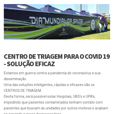
CENTRO DE TRIAGEM PARA O COVID 19
- SOLUÇÃO EFICAZ
Estamos em guerra contra a pandemia do coronavírus e sua
disseminação.
Uma das soluções inteligentes, rápidas e eficazes são os
CENTROS DE TRIAGEM.
Desta forma, será possível isolar Hospitais, UBS's e UPA's,
impedindo que pacientes contaminados tenham contato com
pacientes que buscam as unidades por outros motivos e acabam