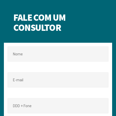
FALE COM UM
CONSULTOR