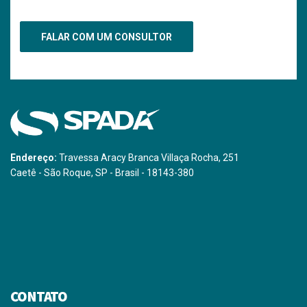
Endereço:
Travessa Aracy Branca Villaça Rocha, 251
Caetê - São Roque, SP - Brasil - 18143-380
CONTATO