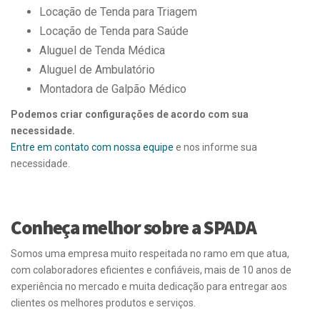
Locação de Tenda para Triagem
Locação de Tenda para Saúde
Aluguel de Tenda Médica
Aluguel de Ambulatório
Montadora de Galpão Médico
Podemos criar configurações de acordo com sua
necessidade.
Entre em contato com nossa equipe
e nos informe sua
necessidade.
Conheça melhor sobre a SPADA
Somos uma empresa muito respeitada no ramo em que atua,
com colaboradores eficientes e confiáveis, mais de 10 anos de
experiência no mercado e muita dedicação para entregar aos
clientes os melhores produtos e serviços.