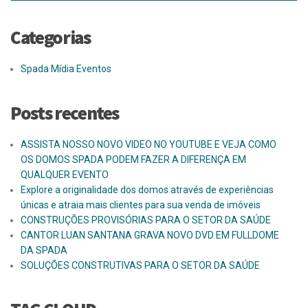
Categorias
Spada Mídia Eventos
Posts recentes
ASSISTA NOSSO NOVO VIDEO NO YOUTUBE E VEJA COMO
OS DOMOS SPADA PODEM FAZER A DIFERENÇA EM
QUALQUER EVENTO
Explore a originalidade dos domos através de experiências
únicas e atraia mais clientes para sua venda de imóveis
CONSTRUÇÕES PROVISÓRIAS PARA O SETOR DA SAÚDE
CANTOR LUAN SANTANA GRAVA NOVO DVD EM FULLDOME
DA SPADA
SOLUÇÕES CONSTRUTIVAS PARA O SETOR DA SAÚDE