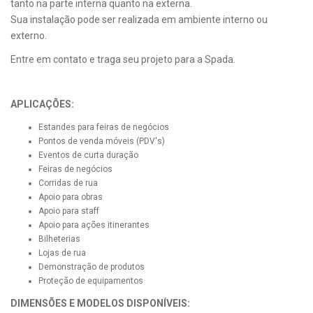
tanto na parte interna quanto na externa.
Sua instalação pode ser realizada em ambiente interno ou
externo.
Entre em contato e traga seu projeto para a Spada.
APLICAÇÕES:
Estandes para feiras de negócios
Pontos de venda móveis (PDV's)
Eventos de curta duração
Feiras de negócios
Corridas de rua
Apoio para obras
Apoio para staff
Apoio para ações itinerantes
Bilheterias
Lojas de rua
Demonstração de produtos
Proteção de equipamentos
DIMENSÕES E MODELOS DISPONÍVEIS: