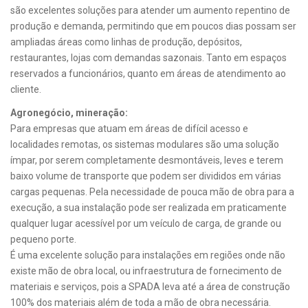
são excelentes soluções para atender um aumento repentino de
produção e demanda, permitindo que em poucos dias possam ser
ampliadas áreas como linhas de produção, depósitos,
restaurantes, lojas com demandas sazonais. Tanto em espaços
reservados a funcionários, quanto em áreas de atendimento ao
cliente.
Agronegócio, mineração:
Para empresas que atuam em áreas de difícil acesso e
localidades remotas, os sistemas modulares são uma solução
ímpar, por serem completamente desmontáveis, leves e terem
baixo volume de transporte que podem ser divididos em várias
cargas pequenas. Pela necessidade de pouca mão de obra para a
execução, a sua instalação pode ser realizada em praticamente
qualquer lugar acessível por um veículo de carga, de grande ou
pequeno porte.
É uma excelente solução para instalações em regiões onde não
existe mão de obra local, ou infraestrutura de fornecimento de
materiais e serviços, pois a SPADA leva até a área de construção
100% dos materiais além de toda a mão de obra necessária.