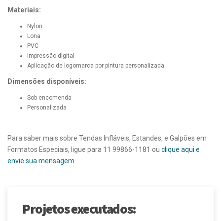
Materiais:
Nylon
Lona
PVC
Impressão digital
Aplicação de logomarca por pintura personalizada
Dimensões disponíveis:
Sob encomenda
Personalizada
Para saber mais sobre Tendas Infláveis, Estandes, e Galpões em
Formatos Especiais, ligue para 11 99866-1181 ou
clique aqui e
envie sua mensagem
.
Projetos executados: