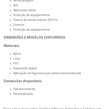
Armazenagem
Silo
Apoio para obras
Proteção de equipamentos
Pontos de venda móveis (PDV's)
Eventos
Proteção de equipamentos
DIMENSÕES E MODELOS DISPONÍVEIS:
Materiais:
Nylon
Lona
PVC
Impressão digital
Aplicação de logomarca por pintura personalizada
Dimensões disponíveis:
Sob encomenda
Personalizada