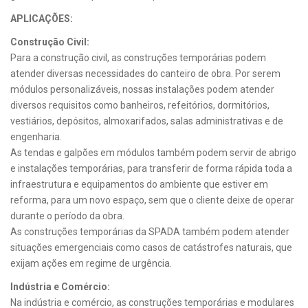
APLICAÇÕES:
Construção Civil:
Para a construção civil, as construções temporárias podem
atender diversas necessidades do canteiro de obra. Por serem
módulos personalizáveis, nossas instalações podem atender
diversos requisitos como banheiros, refeitórios, dormitórios,
vestiários, depósitos, almoxarifados, salas administrativas e de
engenharia.
As tendas e galpões em módulos também podem servir de abrigo
e instalações temporárias, para transferir de forma rápida toda a
infraestrutura e equipamentos do ambiente que estiver em
reforma, para um novo espaço, sem que o cliente deixe de operar
durante o período da obra.
As construções temporárias da SPADA também podem atender
situações emergenciais como casos de catástrofes naturais, que
exijam ações em regime de urgência.
Indústria e Comércio:
Na indústria e comércio, as construções temporárias e modulares