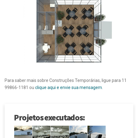
Para saber mais sobre Construções Temporárias, ligue para 11
99866-1181 ou
clique aqui e envie sua mensagem
.
Projetos executados: