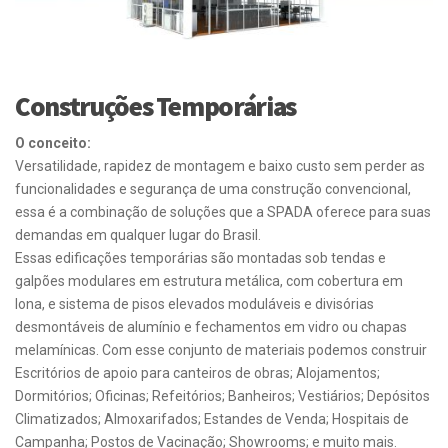
Construções Temporárias
O conceito:
Versatilidade, rapidez de montagem e baixo custo sem perder as
funcionalidades e segurança de uma construção convencional,
essa é a combinação de soluções que a SPADA oferece para suas
demandas em qualquer lugar do Brasil.
Essas edificações temporárias são montadas sob tendas e
galpões modulares em estrutura metálica, com cobertura em
lona, e sistema de pisos elevados moduláveis e divisórias
desmontáveis de alumínio e fechamentos em vidro ou chapas
melamínicas. Com esse conjunto de materiais podemos construir
Escritórios de apoio para canteiros de obras; Alojamentos;
Dormitórios; Oficinas; Refeitórios; Banheiros; Vestiários; Depósitos
Climatizados; Almoxarifados; Estandes de Venda; Hospitais de
Campanha; Postos de Vacinação; Showrooms; e muito mais.