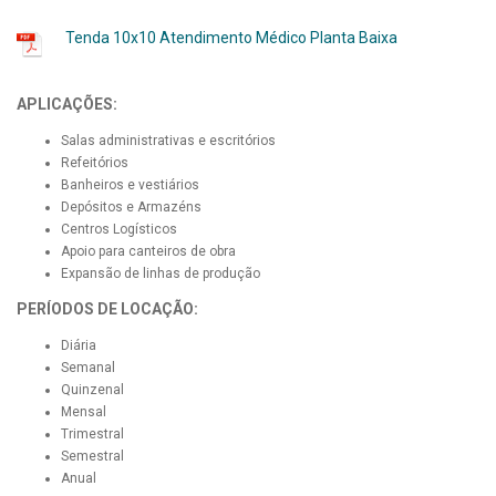
Tenda 10x10 Atendimento Médico Planta Baixa
APLICAÇÕES:
Salas administrativas e escritórios
Refeitórios
Banheiros e vestiários
Depósitos e Armazéns
Centros Logísticos
Apoio para canteiros de obra
Expansão de linhas de produção
PERÍODOS DE LOCAÇÃO:
Diária
Semanal
Quinzenal
Mensal
Trimestral
Semestral
Anual