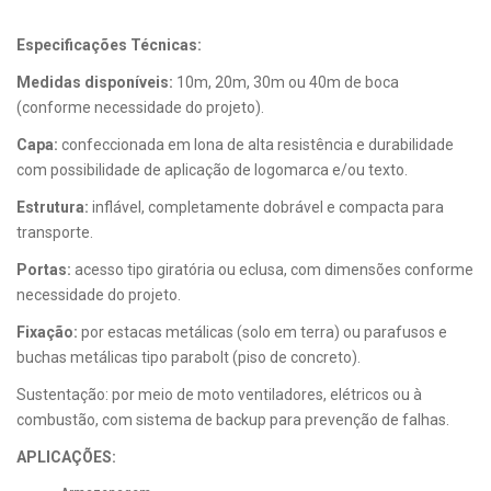
Especificações Técnicas:
Medidas disponíveis:
10m, 20m, 30m ou 40m de boca
(conforme necessidade do projeto).
Capa:
confeccionada em lona de alta resistência e durabilidade
com possibilidade de aplicação de logomarca e/ou texto.
Estrutura:
inflável, completamente dobrável e compacta para
transporte.
Portas:
acesso tipo giratória ou eclusa, com dimensões conforme
necessidade do projeto.
Fixação:
por estacas metálicas (solo em terra) ou parafusos e
buchas metálicas tipo parabolt (piso de concreto).
Sustentação: por meio de moto ventiladores, elétricos ou à
combustão, com sistema de backup para prevenção de falhas.
APLICAÇÕES: