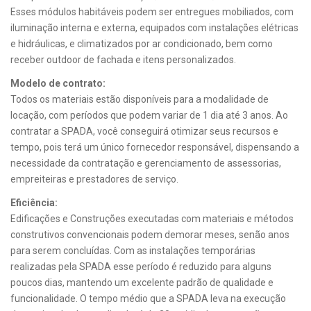
Esses módulos habitáveis podem ser entregues mobiliados, com
iluminação interna e externa, equipados com instalações elétricas
e hidráulicas, e climatizados por ar condicionado, bem como
receber outdoor de fachada e itens personalizados.
Modelo de contrato:
Todos os materiais estão disponíveis para a modalidade de
locação, com períodos que podem variar de 1 dia até 3 anos. Ao
contratar a SPADA, você conseguirá otimizar seus recursos e
tempo, pois terá um único fornecedor responsável, dispensando a
necessidade da contratação e gerenciamento de assessorias,
empreiteiras e prestadores de serviço.
Eficiência:
Edificações e Construções executadas com materiais e métodos
construtivos convencionais podem demorar meses, senão anos
para serem concluídas. Com as instalações temporárias
realizadas pela SPADA esse período é reduzido para alguns
poucos dias, mantendo um excelente padrão de qualidade e
funcionalidade. O tempo médio que a SPADA leva na execução