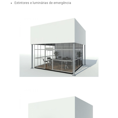
Extintores e luminárias de emergência