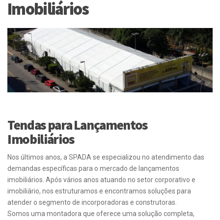
Imobiliários
Tendas para Lançamentos
Imobiliários
Nos últimos anos, a SPADA se especializou no atendimento das
demandas específicas para o mercado de lançamentos
imobiliários. Após vários anos atuando no setor corporativo e
imobiliário, nos estruturamos e encontramos soluções para
atender o segmento de incorporadoras e construtoras.
Somos uma montadora que oferece uma solução completa,