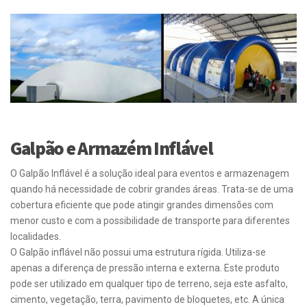
Galpão e Armazém Inflável
O Galpão Inflável é a solução ideal para eventos e armazenagem
quando há necessidade de cobrir grandes áreas. Trata-se de uma
cobertura eficiente que pode atingir grandes dimensões com
menor custo e com a possibilidade de transporte para diferentes
localidades.
O Galpão inflável não possui uma estrutura rígida. Utiliza-se
apenas a diferença de pressão interna e externa. Este produto
pode ser utilizado em qualquer tipo de terreno, seja este asfalto,
cimento, vegetação, terra, pavimento de bloquetes, etc. A única