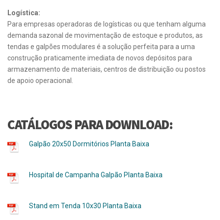
Logística:
Para empresas operadoras de logísticas ou que tenham alguma
demanda sazonal de movimentação de estoque e produtos, as
tendas e galpões modulares é a solução perfeita para a uma
construção praticamente imediata de novos depósitos para
armazenamento de materiais, centros de distribuição ou postos
de apoio operacional.
CATÁLOGOS PARA DOWNLOAD:
Galpão 20x50 Dormitórios Planta Baixa
Hospital de Campanha Galpão Planta Baixa
Stand em Tenda 10x30 Planta Baixa