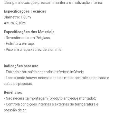
Ideal para locais que precisam manter a climatização interna.
Especificações Técnicas
Diâmetro: 1,60m
Altura: 2,10m
Especificações dos Materiais
- Revestimento em Petglass;
- Estrutura em aço;
- Piso em chapa xadrez de alumínio.
Indicações para uso
- Entrada e/ou saída de tendas esféricas infláveis;
- Locais onde houver necessidade de maior controle de entrada e
saída de pessoas.
Benefícios
- Não necessita montagem (produto entregue montado);
- Controla condições internas e externas de temperatura e
pressão de ar.