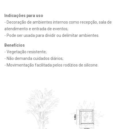
Indicações para uso
- Decoração de ambientes internos como recepção, sala de
atendimento e entrada de eventos;
- Pode ser usada para dividir ou delimitar ambientes.
Benefícios
- Vegetação resistente;
- Não demanda cuidados diários;
- Movimentação facilitada pelos rodízios de silicone.