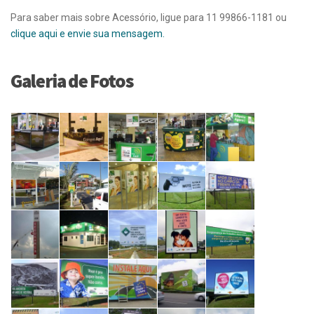
Para saber mais sobre Acessório, ligue para 11 99866-1181 ou
clique aqui e envie sua mensagem.
Galeria de Fotos