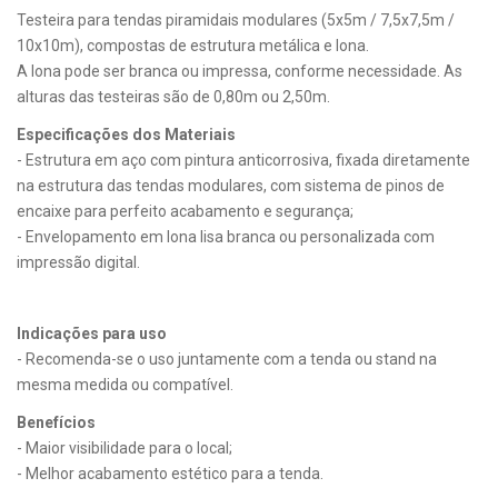
Testeira para tendas piramidais modulares (5x5m / 7,5x7,5m /
10x10m), compostas de estrutura metálica e lona.
A lona pode ser branca ou impressa, conforme necessidade. As
alturas das testeiras são de 0,80m ou 2,50m.
Especificações dos Materiais
- Estrutura em aço com pintura anticorrosiva, fixada diretamente
na estrutura das tendas modulares, com sistema de pinos de
encaixe para perfeito acabamento e segurança;
- Envelopamento em lona lisa branca ou personalizada com
impressão digital.
Indicações para uso
- Recomenda-se o uso juntamente com a tenda ou stand na
mesma medida ou compatível.
Benefícios
- Maior visibilidade para o local;
- Melhor acabamento estético para a tenda.