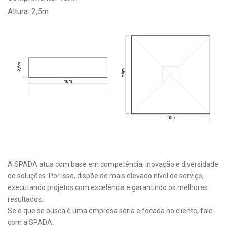
Altura: 2,5m
A SPADA atua com base em competência, inovação e diversidade
de soluções. Por isso, dispõe do mais elevado nível de serviço,
executando projetos com excelência e garantindo os melhores
resultados.
Se o que se busca é uma empresa séria e focada no cliente, fale
com a SPADA.