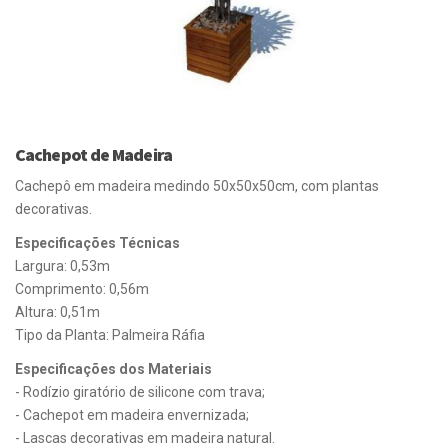
Cachepot de Madeira
Cachepô em madeira medindo 50x50x50cm, com plantas
decorativas.
Especificações Técnicas
Largura: 0,53m
Comprimento: 0,56m
Altura: 0,51m
Tipo da Planta: Palmeira Ráfia
Especificações dos Materiais
- Rodízio giratório de silicone com trava;
- Cachepot em madeira envernizada;
- Lascas decorativas em madeira natural.