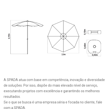
A SPADA atua com base em competência, inovação e diversidade
de soluções. Por isso, dispõe do mais elevado nível de serviço,
executando projetos com excelência e garantindo os melhores
resultados.
Se o que se busca é uma empresa séria e focada no cliente, fale
com a SPADA.