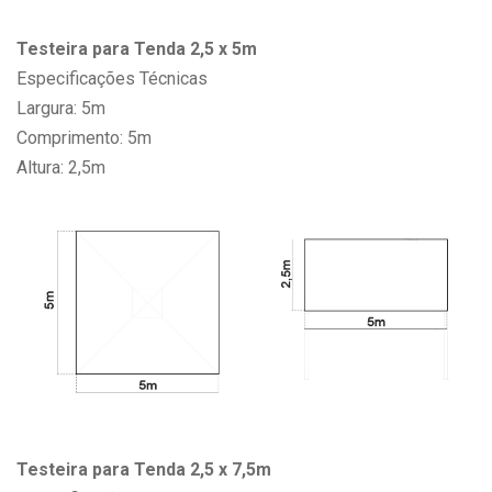
Testeira para Tenda 2,5 x 5m
Especificações Técnicas
Largura: 5m
Comprimento: 5m
Altura: 2,5m
Testeira para Tenda 2,5 x 7,5m