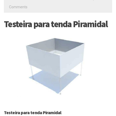
Comments
Testeira para tenda Piramidal
Testeira para tenda Piramidal