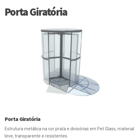
Porta Giratória
Porta Giratória
Estrutura metálica na cor prata e divisórias em Pet Glass, material
leve, transparente e resistentes.