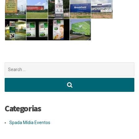
Buscar
por:
Categorias
Spada Mídia Eventos