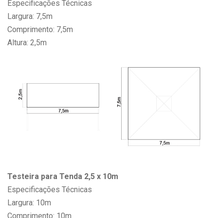
Especificações Técnicas
Largura: 7,5m
Comprimento: 7,5m
Altura: 2,5m
Testeira para Tenda 2,5 x 10m
Especificações Técnicas
Largura: 10m
Comprimento: 10m