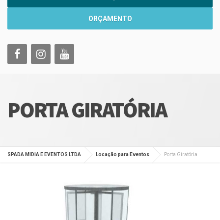
ORÇAMENTO
PORTA GIRATÓRIA
SPADA MIDIA E EVENTOS LTDA
Locação para Eventos
Porta Giratória