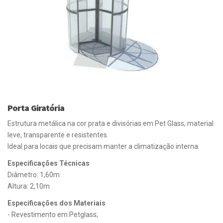
Porta Giratória
Estrutura metálica na cor prata e divisórias em Pet Glass, material
leve, transparente e resistentes.
Ideal para locais que precisam manter a climatização interna.
Especificações Técnicas
Diâmetro: 1,60m
Altura: 2,10m
Especificações dos Materiais
- Revestimento em Petglass;