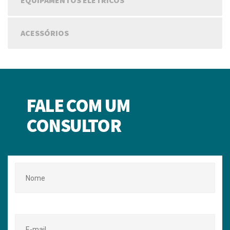
EQUIPAMENTOS ELÉTRICOS
ACESSÓRIOS
FALE COM UM
CONSULTOR