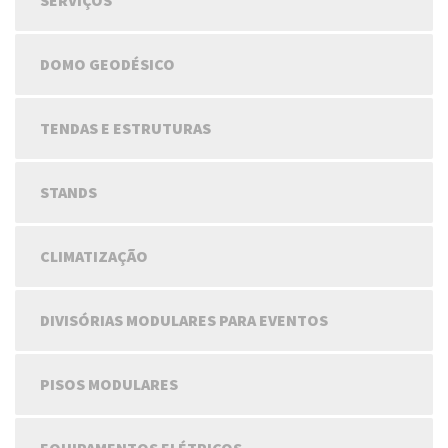
SERVIÇOS
DOMO GEODÉSICO
TENDAS E ESTRUTURAS
STANDS
CLIMATIZAÇÃO
DIVISÓRIAS MODULARES PARA EVENTOS
PISOS MODULARES