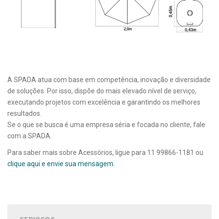
A SPADA atua com base em competência, inovação e diversidade
de soluções. Por isso, dispõe do mais elevado nível de serviço,
executando projetos com excelência e garantindo os melhores
resultados.
Se o que se busca é uma empresa séria e focada no cliente, fale
com a SPADA.
Para saber mais sobre Acessórios, ligue para 11 99866-1181 ou
clique aqui e envie sua mensagem.