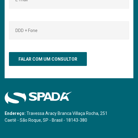
Endereço:
Travessa Aracy Branca Villaça Rocha, 251
Caetê - São Roque, SP - Brasil - 18143-380