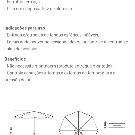
- Estrutura em aço;
- Piso em chapa xadrez de alumínio.
Indicações para uso
- Entrada e/ou saída de tendas esféricas infláveis;
- Locais onde houver necessidade de maior controle de entrada e
saída de pessoas.
Benefícios
- Não necessita montagem (produto entregue montado);
- Controla condições internas e externas de temperatura e
pressão de ar.