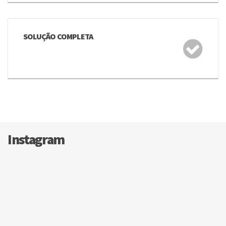
SOLUÇÃO COMPLETA
Instagram