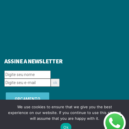
ASSINE A NEWSLETTER
ORÇAMENTO
We use cookies to ensure that we give you the best
experience on our website. If you continue to use this site we
will assume that you are happy with it.
Copyright © 2008-
2026 SPADA MIDIA E EVENTOS LTDA. Todos os direitos
reservados.
Ok