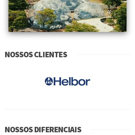
CONHECER PROJETO
NOSSOS CLIENTES
CONHECER PROJETO
NOSSOS DIFERENCIAIS