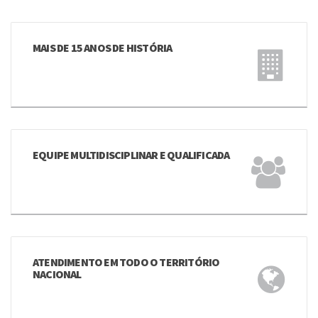
MAIS DE 15 ANOS DE HISTÓRIA
EQUIPE MULTIDISCIPLINAR E QUALIFICADA
ATENDIMENTO EM TODO O TERRITÓRIO
NACIONAL