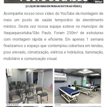
[CLIQUE NA IMAGEM PARA ASSISTIR AO VÍDEO]
Acompanhe nosso novo vídeo do YouTube da montagem de
mais um posto de saúde temporário de atendimento
médico. Desta vez nossa equipe esteve no município de
Itaquaquecetuba/São Paulo. Foram 250m² de estruturas
com montagem rápida e eficiente. Em apenas 1 semana
finalizamos o espaço que contemplou cobertura em tendas,
piso elevado, climatização, elétrica e hidráulica, iluminação,
mobiliário e comunicação visual.