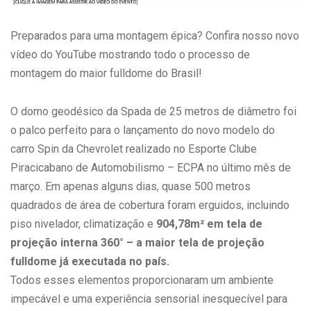
Preparados para uma montagem épica? Confira nosso novo
vídeo do YouTube mostrando todo o processo de
montagem do maior fulldome do Brasil!
O domo geodésico da Spada de 25 metros de diâmetro foi
o palco perfeito para o lançamento do novo modelo do
carro Spin da Chevrolet realizado no Esporte Clube
Piracicabano de Automobilismo – ECPA no último mês de
março. Em apenas alguns dias, quase 500 metros
quadrados de área de cobertura foram erguidos, incluindo
piso nivelador, climatização e
904,78m² em tela de
projeção interna 360° – a maior tela de projeção
fulldome já executada no país.
Todos esses elementos proporcionaram um ambiente
impecável e uma experiência sensorial inesquecível para