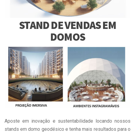
STAND DE VENDAS EM
DOMOS
Aposte em inovação e sustentabilidade locando nossos
stands em domo geodésico e tenha mais resultados para o