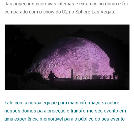
das projeções imersivas internas e externas no domo e foi
comparado com o show do U2 no Sphere Las Vegas.
Fale com a nossa equipe para mais informações sobre
nossos domos para projeção e transforme seu evento em
uma experiência memorável para o público do seu evento.