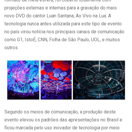
projeções externas e internas para a gravação do mais
novo DVD do cantor Luan Santana, Ao Vivo na Lua. A
tecnologia nunca antes utilizada para este tipo de evento
no país virou notícia nos principais canais de comunicação
como G1, IstoÉ, CNN, Folha de São Paulo, UOL, e muitos
outros.
Segundo os meios de comunicação, a produção deste
evento elevou os padrões das apresentações no Brasil e
ficou marcada pelo uso inovador de tecnologia por meio