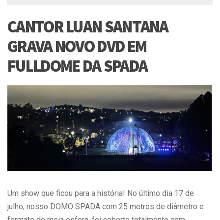
CANTOR LUAN SANTANA
GRAVA NOVO DVD EM
FULLDOME DA SPADA
Um show que ficou para a história! No último dia 17 de
julho, nosso DOMO SPADA com 25 metros de diâmetro e
formato de meia esfera, foi coberto totalmente com