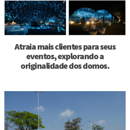
Atraia mais clientes para seus
eventos, explorando a
originalidade dos domos.