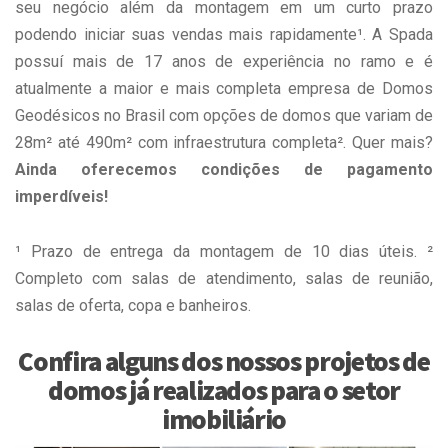
seu negócio além da montagem em um curto prazo
podendo iniciar suas vendas mais rapidamente¹. A Spada
possuí mais de 17 anos de experiência no ramo e é
atualmente a maior e mais completa empresa de Domos
Geodésicos no Brasil com opções de domos que variam de
28m² até 490m² com infraestrutura completa². Quer mais?
Ainda oferecemos condições de pagamento
imperdíveis!
¹ Prazo de entrega da montagem de 10 dias úteis. ²
Completo com salas de atendimento, salas de reunião,
salas de oferta, copa e banheiros.
Confira alguns dos nossos projetos de
domos já realizados para o setor
imobiliário