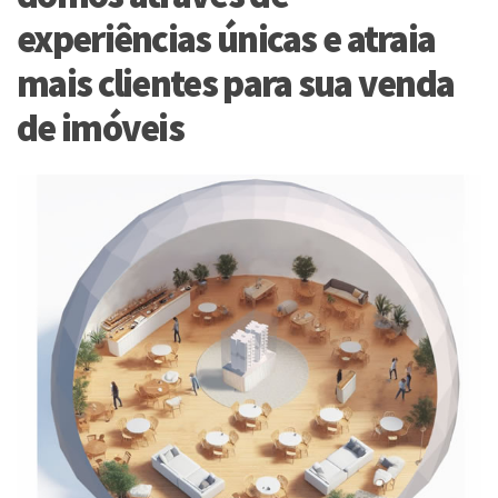
experiências únicas e atraia
mais clientes para sua venda
de imóveis