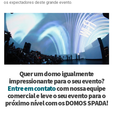
os expectadores deste grande evento.
Quer um domo igualmente
impressionante para o seu evento?
Entre em contato
com nossa equipe
comercial e leve o seu evento para o
próximo nível com os DOMOS SPADA!