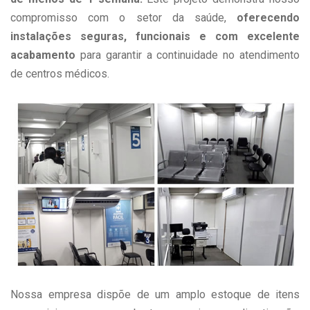
compromisso com o setor da saúde,
oferecendo
instalações seguras, funcionais e com excelente
acabamento
para garantir a continuidade no atendimento
de centros médicos.
Nossa empresa dispõe de um amplo estoque de itens