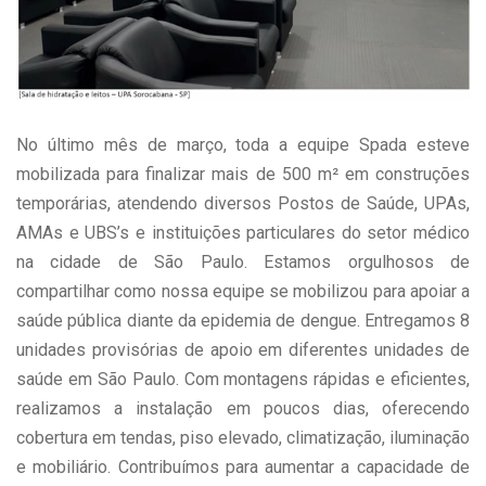
No último mês de março, toda a equipe Spada esteve
mobilizada para finalizar mais de 500 m² em construções
temporárias, atendendo diversos Postos de Saúde, UPAs,
AMAs e UBS’s e instituições particulares do setor médico
na cidade de São Paulo. Estamos orgulhosos de
compartilhar como nossa equipe se mobilizou para apoiar a
saúde pública diante da epidemia de dengue. Entregamos 8
unidades provisórias de apoio em diferentes unidades de
saúde em São Paulo. Com montagens rápidas e eficientes,
realizamos a instalação em poucos dias, oferecendo
cobertura em tendas, piso elevado, climatização, iluminação
e mobiliário. Contribuímos para aumentar a capacidade de