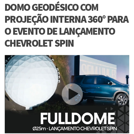
DOMO GEODÉSICO COM
PROJEÇÃO INTERNA 360° PARA
O EVENTO DE LANÇAMENTO
CHEVROLET SPIN