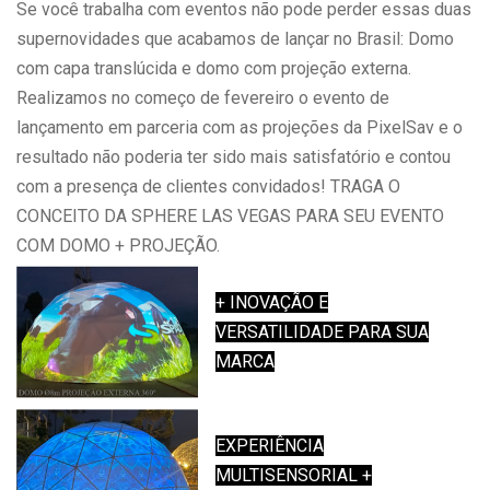
Se você trabalha com eventos não pode perder essas duas
supernovidades que acabamos de lançar no Brasil: Domo
com capa translúcida e domo com projeção externa.
Realizamos no começo de fevereiro o evento de
lançamento em parceria com as projeções da PixelSav e o
resultado não poderia ter sido mais satisfatório e contou
com a presença de clientes convidados! TRAGA O
CONCEITO DA SPHERE LAS VEGAS PARA SEU EVENTO
COM DOMO + PROJEÇÃO.
+ INOVAÇÃO E
VERSATILIDADE PARA SUA
MARCA
EXPERIÊNCIA
MULTISENSORIAL +