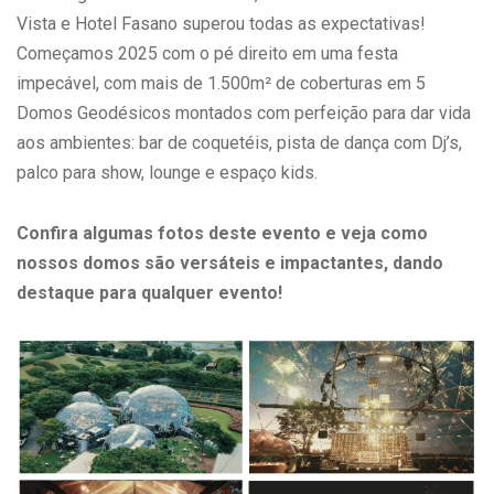
Vista e Hotel Fasano superou todas as expectativas!
Começamos 2025 com o pé direito em uma festa
impecável, com mais de 1.500m² de coberturas em 5
Domos Geodésicos montados com perfeição para dar vida
aos ambientes: bar de coquetéis, pista de dança com Dj’s,
palco para show, lounge e espaço kids.
Confira algumas fotos deste evento e veja como
nossos domos são versáteis e impactantes, dando
destaque para qualquer evento!