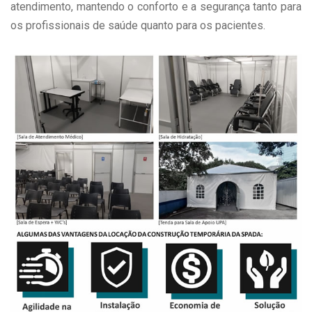
atendimento, mantendo o conforto e a segurança tanto para
os profissionais de saúde quanto para os pacientes.