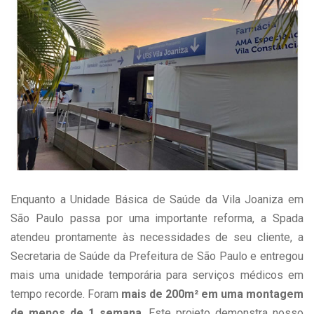
Enquanto a Unidade Básica de Saúde da Vila Joaniza em
São Paulo passa por uma importante reforma, a Spada
atendeu prontamente às necessidades de seu cliente, a
Secretaria de Saúde da Prefeitura de São Paulo e entregou
mais uma unidade temporária para serviços médicos em
tempo recorde. Foram
mais de 200m² em uma montagem
de menos de 1 semana.
Este projeto demonstra nosso