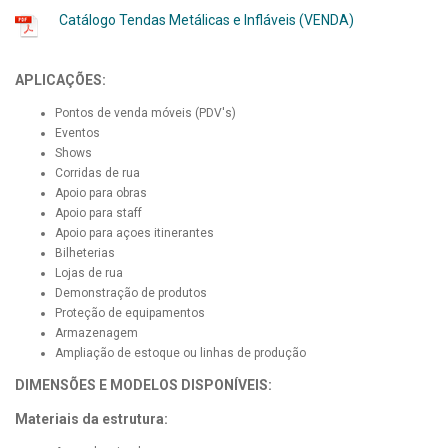
Catálogo Tendas Metálicas e Infláveis (VENDA)
APLICAÇÕES:
Pontos de venda móveis (PDV's)
Eventos
Shows
Corridas de rua
Apoio para obras
Apoio para staff
Apoio para açoes itinerantes
Bilheterias
Lojas de rua
Demonstração de produtos
Proteção de equipamentos
Armazenagem
Ampliação de estoque ou linhas de produção
DIMENSÕES E MODELOS DISPONÍVEIS:
Materiais da estrutura: