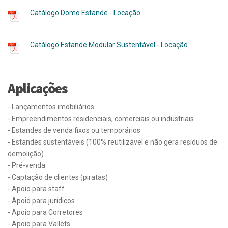
Catálogo Domo Estande - Locação
Catálogo Estande Modular Sustentável - Locação
Aplicações
- Lançamentos imobiliários
- Empreendimentos residenciais, comerciais ou industriais
- Estandes de venda fixos ou temporários
- Estandes sustentáveis (100% reutilizável e não gera resíduos de
demolição)
- Pré-venda
- Captação de clientes (piratas)
- Apoio para staff
- Apoio para jurídicos
- Apoio para Corretores
- Apoio para Vallets