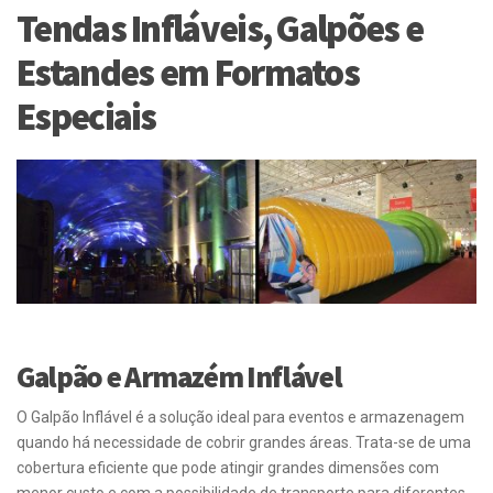
Tendas Infláveis, Galpões e
Estandes em Formatos
Especiais
Galpão e Armazém Inflável
O Galpão Inflável é a solução ideal para eventos e armazenagem
quando há necessidade de cobrir grandes áreas. Trata-se de uma
cobertura eficiente que pode atingir grandes dimensões com
menor custo e com a possibilidade de transporte para diferentes