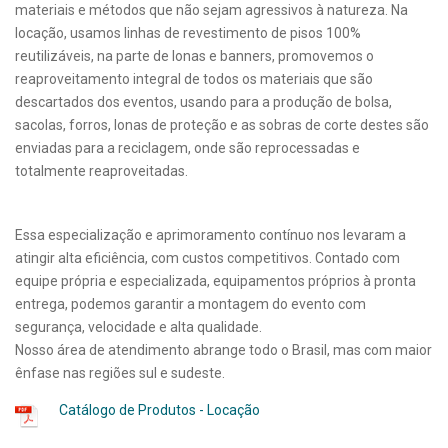
materiais e métodos que não sejam agressivos à natureza. Na
locação, usamos linhas de revestimento de pisos 100%
reutilizáveis, na parte de lonas e banners, promovemos o
reaproveitamento integral de todos os materiais que são
descartados dos eventos, usando para a produção de bolsa,
sacolas, forros, lonas de proteção e as sobras de corte destes são
enviadas para a reciclagem, onde são reprocessadas e
totalmente reaproveitadas.
Essa especialização e aprimoramento contínuo nos levaram a
atingir alta eficiência, com custos competitivos. Contado com
equipe própria e especializada, equipamentos próprios à pronta
entrega, podemos garantir a montagem do evento com
segurança, velocidade e alta qualidade.
Nosso área de atendimento abrange todo o Brasil, mas com maior
ênfase nas regiões sul e sudeste.
Catálogo de Produtos - Locação