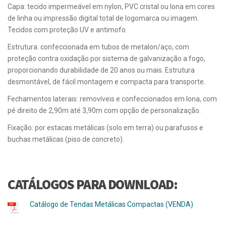
Capa: tecido impermeável em nylon, PVC cristal ou lona em cores
de linha ou impressão digital total de logomarca ou imagem.
Tecidos com proteção UV e antimofo.
Estrutura: confeccionada em tubos de metalon/aço, com
proteção contra oxidação por sistema de galvanização a fogo,
proporcionando durabilidade de 20 anos ou mais. Estrutura
desmontável, de fácil montagem e compacta para transporte.
Fechamentos laterais: removíveis e confeccionados em lona, com
pé direito de 2,90m até 3,90m com opção de personalização.
Fixação: por estacas metálicas (solo em terra) ou parafusos e
buchas metálicas (piso de concreto).
CATÁLOGOS PARA DOWNLOAD:
Catálogo de Tendas Metálicas Compactas (VENDA)