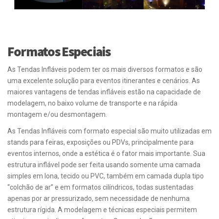
Formatos Especiais
As Tendas Infláveis podem ter os mais diversos formatos e são
uma excelente solução para eventos itinerantes e cenários. As
maiores vantagens de tendas infláveis estão na capacidade de
modelagem, no baixo volume de transporte e na rápida
montagem e/ou desmontagem.
As Tendas Infláveis com formato especial são muito utilizadas em
stands para feiras, exposições ou PDVs, principalmente para
eventos internos, onde a estética é o fator mais importante. Sua
estrutura inflável pode ser feita usando somente uma camada
simples em lona, tecido ou PVC, também em camada dupla tipo
“colchão de ar” e em formatos cilíndricos, todas sustentadas
apenas por ar pressurizado, sem necessidade de nenhuma
estrutura rígida. A modelagem e técnicas especiais permitem