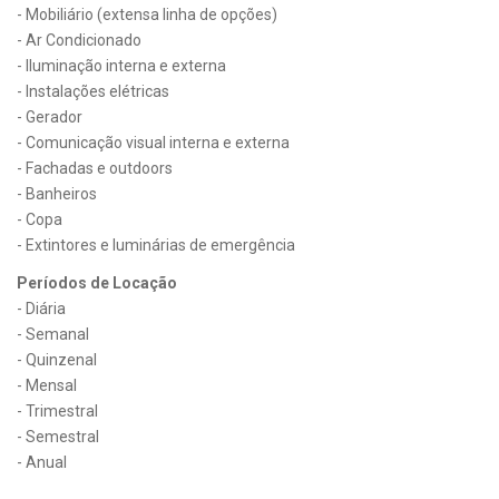
- Mobiliário (extensa linha de opções)
- Ar Condicionado
- Iluminação interna e externa
- Instalações elétricas
- Gerador
- Comunicação visual interna e externa
- Fachadas e outdoors
- Banheiros
- Copa
- Extintores e luminárias de emergência
Períodos de Locação
- Diária
- Semanal
- Quinzenal
- Mensal
- Trimestral
- Semestral
- Anual