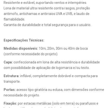
Resistente e estável, suportando ventos e intempéries.
Lona de material ultra resistente contra rasgos, proteção
antimofo, antichamas e antirraios UVA e UVB, e laudo de
flamabilidade.
Garantia de durabilidade e total segurança para o usuário.
Especificações Técnicas:
Medidas disponíveis:
10m, 20m, 30m ou 40m de boca
(conforme necessidade do projeto).
Capa:
confeccionada em lona de alta resistência e durabilidade
com possibilidade de aplicação de logomarca e/ou texto.
Estrutura:
inflável, completamente dobrável e compacta para
transporte.
Portas:
acesso tipo giratória ou eclusa, com dimensões conforme
necessidade do projeto.
Fixação:
por estacas metálicas (solo em terra) ou parafusos e