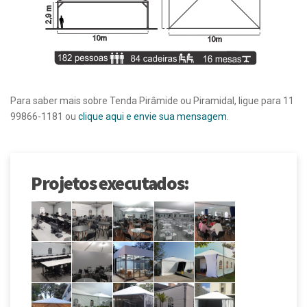
Para saber mais sobre Tenda Pirâmide ou Piramidal, ligue para 11
99866-1181 ou
clique aqui e envie sua mensagem
.
Projetos executados: