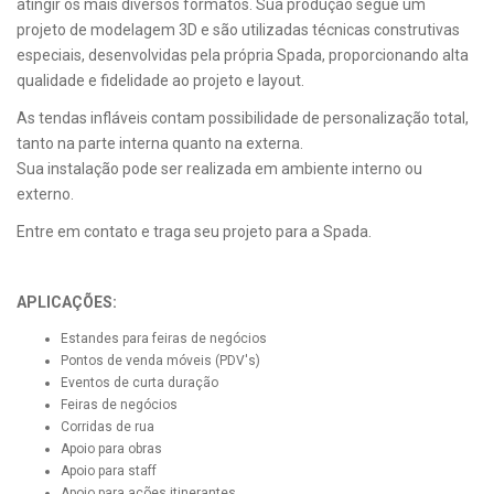
atingir os mais diversos formatos. Sua produção segue um
projeto de modelagem 3D e são utilizadas técnicas construtivas
especiais, desenvolvidas pela própria Spada, proporcionando alta
qualidade e fidelidade ao projeto e layout.
As tendas infláveis contam possibilidade de personalização total,
tanto na parte interna quanto na externa.
Sua instalação pode ser realizada em ambiente interno ou
externo.
Entre em contato e traga seu projeto para a Spada.
APLICAÇÕES:
Estandes para feiras de negócios
Pontos de venda móveis (PDV's)
Eventos de curta duração
Feiras de negócios
Corridas de rua
Apoio para obras
Apoio para staff
Apoio para ações itinerantes