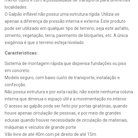
localidades.
O Galpão inflável não possui uma estrutura rígida. Utiliza-se
apenas a diferença de pressão interna e externa. Este produto
pode ser utilizado em qualquer tipo de terreno, seja este asfalto,
cimento, vegetação, terra, pavimento de bloquetes, etc. A única
exigência é que o terreno esteja nivelado.
Características:
Sistema de montagem rápida que dispensa fundações ou piso
em concreto.
Modelo seguro, com baixo custo de transporte, instalação e
confecção.
Não possui estrutura e por esta razão, não existe nenhuma coluna
interna que diminua o espaço útil e a movimentação no interior.
O acesso ao galpão pode ser feito por portas giratórias, quando
houve apenas circulação de pessoas, e por meio de grandes
eclusas quando houver necessidade de circulação de materiais,
máquinas e veículos de grande porte.
Vão livre de até 40m com pé direito de até 15m.