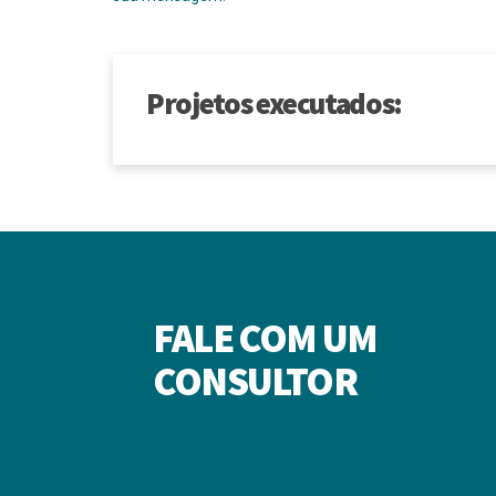
Projetos executados:
FALE COM UM
CONSULTOR