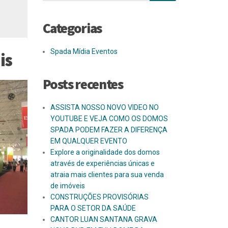
•
Categorias
Spada Mídia Eventos
is
Posts recentes
ASSISTA NOSSO NOVO VIDEO NO
YOUTUBE E VEJA COMO OS DOMOS
SPADA PODEM FAZER A DIFERENÇA
EM QUALQUER EVENTO
Explore a originalidade dos domos
através de experiências únicas e
atraia mais clientes para sua venda
de imóveis
CONSTRUÇÕES PROVISÓRIAS
PARA O SETOR DA SAÚDE
CANTOR LUAN SANTANA GRAVA