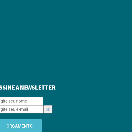
SSINE A NEWSLETTER
ORÇAMENTO