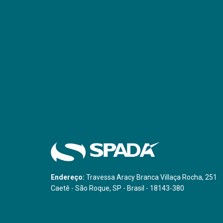
Endereço:
Travessa Aracy Branca Villaça Rocha, 251
Caetê - São Roque, SP - Brasil - 18143-380