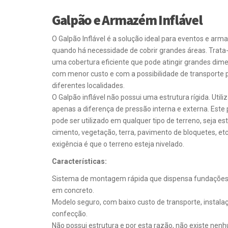
Galpão e Armazém Inflável
O Galpão Inflável é a solução ideal para eventos e a
quando há necessidade de cobrir grandes áreas. Trata
uma cobertura eficiente que pode atingir grandes dim
com menor custo e com a possibilidade de transporte 
diferentes localidades.
O Galpão inflável não possui uma estrutura rígida. Utili
apenas a diferença de pressão interna e externa. Este
pode ser utilizado em qualquer tipo de terreno, seja est
cimento, vegetação, terra, pavimento de bloquetes, etc
exigência é que o terreno esteja nivelado.
Características:
Sistema de montagem rápida que dispensa fundações
em concreto.
Modelo seguro, com baixo custo de transporte, instala
confecção.
Não possui estrutura e por esta razão, não existe nen