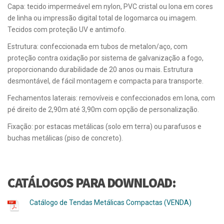
Capa: tecido impermeável em nylon, PVC cristal ou lona em cores
de linha ou impressão digital total de logomarca ou imagem.
Tecidos com proteção UV e antimofo.
Estrutura: confeccionada em tubos de metalon/aço, com
proteção contra oxidação por sistema de galvanização a fogo,
proporcionando durabilidade de 20 anos ou mais. Estrutura
desmontável, de fácil montagem e compacta para transporte.
Fechamentos laterais: removíveis e confeccionados em lona, com
pé direito de 2,90m até 3,90m com opção de personalização.
Fixação: por estacas metálicas (solo em terra) ou parafusos e
buchas metálicas (piso de concreto).
CATÁLOGOS PARA DOWNLOAD:
Catálogo de Tendas Metálicas Compactas (VENDA)