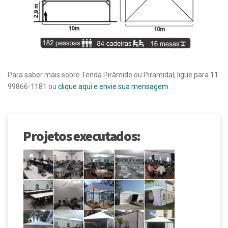
Para saber mais sobre Tenda Pirâmide ou Piramidal, ligue para 11
99866-1181 ou
clique aqui e envie sua mensagem
.
Projetos executados: