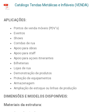
Catálogo Tendas Metálicas e Infláveis (VENDA)
APLICAÇÕES:
Pontos de venda móveis (PDV's)
Eventos
Shows
Corridas de rua
Apoio para obras
Apoio para staff
Apoio para açoes itinerantes
Bilheterias
Lojas de rua
Demonstração de produtos
Proteção de equipamentos
Armazenagem
Ampliação de estoque ou linhas de produção
DIMENSÕES E MODELOS DISPONÍVEIS:
Materiais da estrutura: