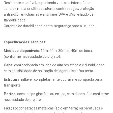
Resistente e estável, suportando ventos e intempéries.
Lona de material ultra resistente contra rasgos, proteção
antimofo, antichamas e antirraios UVA e UVB, e laudo de
flamabilidade.
Garantia de durabilidade e total segurança para o usuário.
Especificações Técnicas:
Medidas disponíveis:
10m, 20m, 30m ou 40m de boca
(conforme necessidade do projeto).
Capa:
confeccionada em lona de alta resistência e durabilidade
com possibilidade de aplicação de logomarca e/ou texto.
Estrutura:
inflável, completamente dobrável e compacta para
transporte.
Portas:
acesso tipo giratória ou eclusa, com dimensões conforme
necessidade do projeto.
Fixação:
por estacas metálicas (solo em terra) ou parafusos e