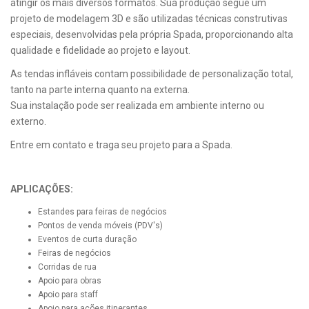
atingir os mais diversos formatos. Sua produção segue um
projeto de modelagem 3D e são utilizadas técnicas construtivas
especiais, desenvolvidas pela própria Spada, proporcionando alta
qualidade e fidelidade ao projeto e layout.
As tendas infláveis contam possibilidade de personalização total,
tanto na parte interna quanto na externa.
Sua instalação pode ser realizada em ambiente interno ou
externo.
Entre em contato e traga seu projeto para a Spada.
APLICAÇÕES:
Estandes para feiras de negócios
Pontos de venda móveis (PDV's)
Eventos de curta duração
Feiras de negócios
Corridas de rua
Apoio para obras
Apoio para staff
Apoio para ações itinerantes