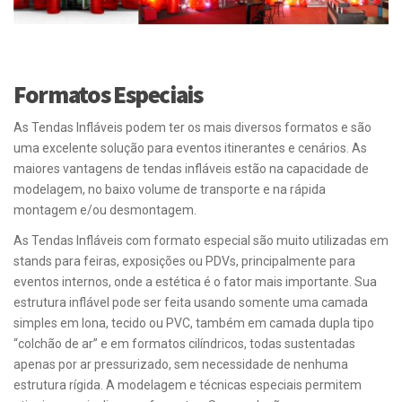
Formatos Especiais
As Tendas Infláveis podem ter os mais diversos formatos e são
uma excelente solução para eventos itinerantes e cenários. As
maiores vantagens de tendas infláveis estão na capacidade de
modelagem, no baixo volume de transporte e na rápida
montagem e/ou desmontagem.
As Tendas Infláveis com formato especial são muito utilizadas em
stands para feiras, exposições ou PDVs, principalmente para
eventos internos, onde a estética é o fator mais importante. Sua
estrutura inflável pode ser feita usando somente uma camada
simples em lona, tecido ou PVC, também em camada dupla tipo
“colchão de ar” e em formatos cilíndricos, todas sustentadas
apenas por ar pressurizado, sem necessidade de nenhuma
estrutura rígida. A modelagem e técnicas especiais permitem