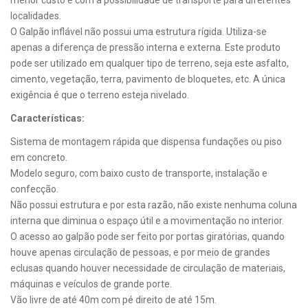
localidades.
O Galpão inflável não possui uma estrutura rígida. Utiliza-se
apenas a diferença de pressão interna e externa. Este produto
pode ser utilizado em qualquer tipo de terreno, seja este asfalto,
cimento, vegetação, terra, pavimento de bloquetes, etc. A única
exigência é que o terreno esteja nivelado.
Características:
Sistema de montagem rápida que dispensa fundações ou piso
em concreto.
Modelo seguro, com baixo custo de transporte, instalação e
confecção.
Não possui estrutura e por esta razão, não existe nenhuma coluna
interna que diminua o espaço útil e a movimentação no interior.
O acesso ao galpão pode ser feito por portas giratórias, quando
houve apenas circulação de pessoas, e por meio de grandes
eclusas quando houver necessidade de circulação de materiais,
máquinas e veículos de grande porte.
Vão livre de até 40m com pé direito de até 15m.