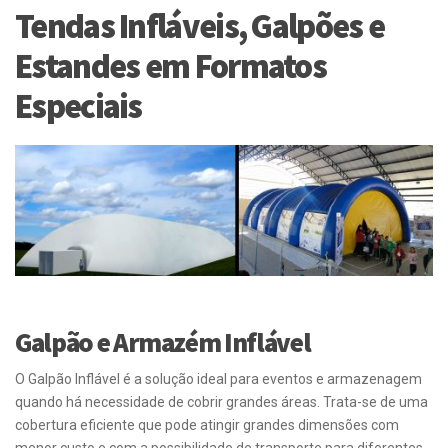
Tendas Infláveis, Galpões e
Estandes em Formatos
Especiais
Galpão e Armazém Inflável
O Galpão Inflável é a solução ideal para eventos e armazenagem
quando há necessidade de cobrir grandes áreas. Trata-se de uma
cobertura eficiente que pode atingir grandes dimensões com
menor custo e com a possibilidade de transporte para diferentes