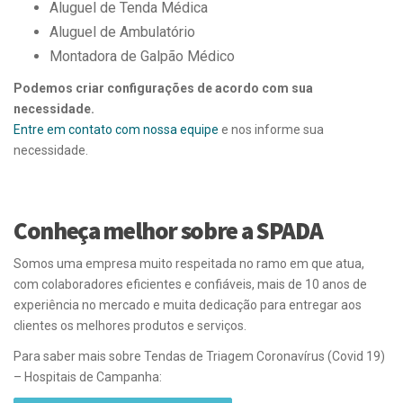
Aluguel de Tenda Médica
Aluguel de Ambulatório
Montadora de Galpão Médico
Podemos criar configurações de acordo com sua
necessidade.
Entre em contato com nossa equipe
e nos informe sua
necessidade.
Conheça melhor sobre a SPADA
Somos uma empresa muito respeitada no ramo em que atua,
com colaboradores eficientes e confiáveis, mais de 10 anos de
experiência no mercado e muita dedicação para entregar aos
clientes os melhores produtos e serviços.
Para saber mais sobre Tendas de Triagem Coronavírus (Covid 19)
– Hospitais de Campanha: