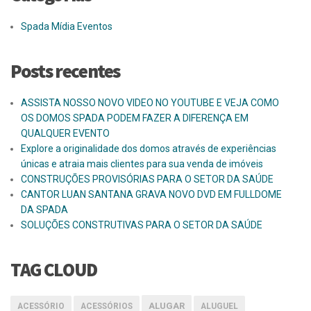
Spada Mídia Eventos
Posts recentes
ASSISTA NOSSO NOVO VIDEO NO YOUTUBE E VEJA COMO
OS DOMOS SPADA PODEM FAZER A DIFERENÇA EM
QUALQUER EVENTO
Explore a originalidade dos domos através de experiências
únicas e atraia mais clientes para sua venda de imóveis
CONSTRUÇÕES PROVISÓRIAS PARA O SETOR DA SAÚDE
CANTOR LUAN SANTANA GRAVA NOVO DVD EM FULLDOME
DA SPADA
SOLUÇÕES CONSTRUTIVAS PARA O SETOR DA SAÚDE
TAG CLOUD
ALUGAR
ACESSÓRIO
ACESSÓRIOS
ALUGUEL