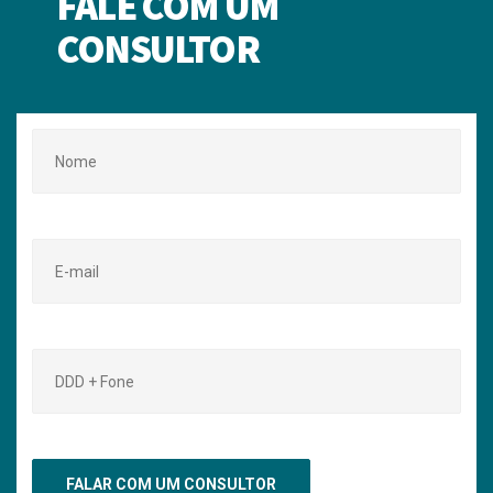
FALE COM UM
CONSULTOR