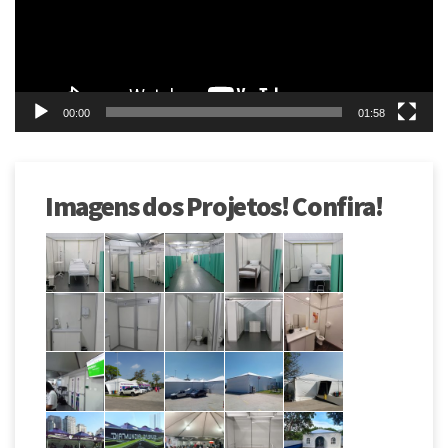
00:00
01:58
Imagens dos Projetos! Confira!