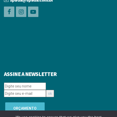
ASSINE A NEWSLETTER
ORÇAMENTO