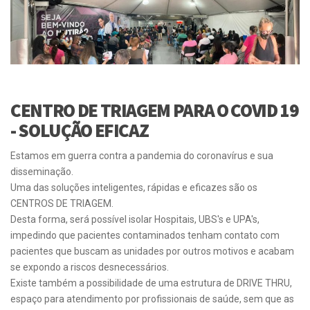
CENTRO DE TRIAGEM PARA O COVID 19
- SOLUÇÃO EFICAZ
Estamos em guerra contra a pandemia do coronavírus e sua
disseminação.
Uma das soluções inteligentes, rápidas e eficazes são os
CENTROS DE TRIAGEM.
Desta forma, será possível isolar Hospitais, UBS's e UPA's,
impedindo que pacientes contaminados tenham contato com
pacientes que buscam as unidades por outros motivos e acabam
se expondo a riscos desnecessários.
Existe também a possibilidade de uma estrutura de DRIVE THRU,
espaço para atendimento por profissionais de saúde, sem que as