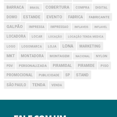
COBERTURA
BARRACA
COMPRA
DIGITAL
BRASIL
EVENTO
DOMO
ESTANDE
FABRICA
FABRICANTE
GALPÃO
IMPRESSA
IMPRESSAO
INFLAVEIS
INFLAVEL
LOCADORA
LOCAR
LOCAÇÃO
LOCAÇÃO TENDA MEDICA
LONA
MARKETING
LOJA
LOGO
LOGOMARCA
MKT
MONTADORA
MONTAGEM
NYLON
NACIONAL
PIRAMIDAL
PIRAMIDE
PERSONALIZADA
PISO
PDV
PROMOCIONAL
SP
STAND
PUBLICIDADE
TENDA
SÃO PAULO
VENDA