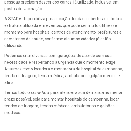
pessoas precisem descer dos carros, já utilizado, inclusive, em
postos de vacinação.
A SPADA disponibiliza para locação: tendas, coberturas e toda a
estrutura utilizada em eventos, que pode ser muito útil nesse
momento para hospitais, centros de atendimento, prefeituras e
secretarias de saúde, conforme algumas cidades já estão
utilizando.
Podemos criar diversas configurações, de acordo com sua
necessidade e respeitando a urgência que o momento exige.
Atuamos como locadora e montadora de hospital de campanha,
tenda de triagem, tenda médica, ambulatório, galpão médico e
afins.
Temos todo o
know how
para atender a sua demanda no menor
prazo possível, seja para montar hospitais de campanha, locar
tendas de triagem, tendas médicas, ambulatórios e galpões
médicos.