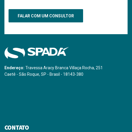
Endereço:
Travessa Aracy Branca Villaça Rocha, 251
Caetê - São Roque, SP - Brasil - 18143-380
CONTATO