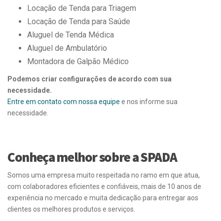
Locação de Tenda para Triagem
Locação de Tenda para Saúde
Aluguel de Tenda Médica
Aluguel de Ambulatório
Montadora de Galpão Médico
Podemos criar configurações de acordo com sua
necessidade.
Entre em contato com nossa equipe
e nos informe sua
necessidade.
Conheça melhor sobre a SPADA
Somos uma empresa muito respeitada no ramo em que atua,
com colaboradores eficientes e confiáveis, mais de 10 anos de
experiência no mercado e muita dedicação para entregar aos
clientes os melhores produtos e serviços.