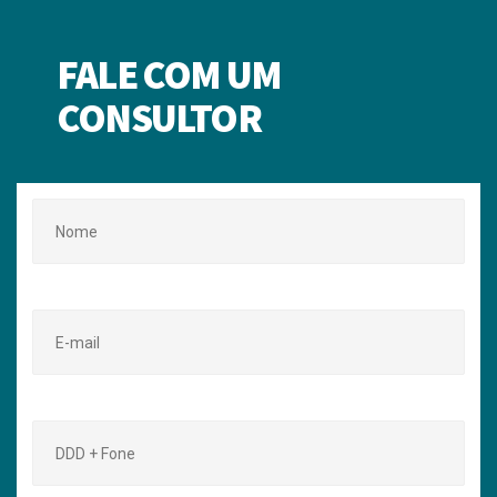
FALE COM UM
CONSULTOR