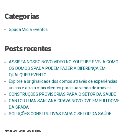
Categorias
Spada Mídia Eventos
Posts recentes
ASSISTA NOSSO NOVO VIDEO NO YOUTUBE E VEJA COMO
OS DOMOS SPADA PODEM FAZER A DIFERENÇA EM
QUALQUER EVENTO
Explore a originalidade dos domos através de experiências
únicas e atraia mais clientes para sua venda de imóveis
CONSTRUÇÕES PROVISÓRIAS PARA O SETOR DA SAÚDE
CANTOR LUAN SANTANA GRAVA NOVO DVD EM FULLDOME
DA SPADA
SOLUÇÕES CONSTRUTIVAS PARA O SETOR DA SAÚDE