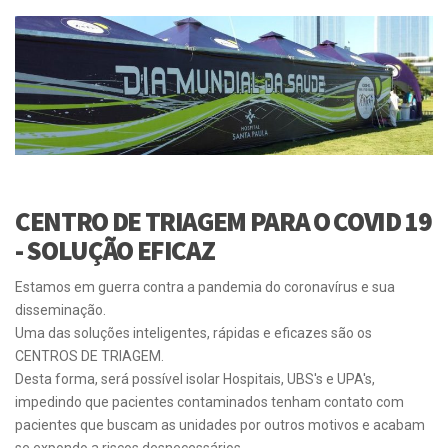
CENTRO DE TRIAGEM PARA O COVID 19
- SOLUÇÃO EFICAZ
Estamos em guerra contra a pandemia do coronavírus e sua
disseminação.
Uma das soluções inteligentes, rápidas e eficazes são os
CENTROS DE TRIAGEM.
Desta forma, será possível isolar Hospitais, UBS's e UPA's,
impedindo que pacientes contaminados tenham contato com
pacientes que buscam as unidades por outros motivos e acabam