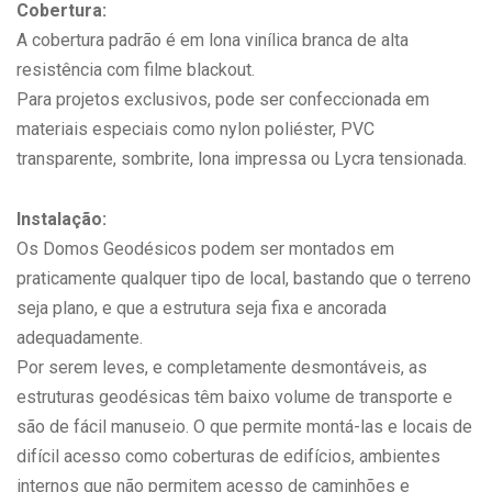
Cobertura:
A cobertura padrão é em lona vinílica branca de alta
resistência com filme blackout.
Para projetos exclusivos, pode ser confeccionada em
materiais especiais como nylon poliéster, PVC
transparente, sombrite, lona impressa ou Lycra tensionada.
Instalação:
Os Domos Geodésicos podem ser montados em
praticamente qualquer tipo de local, bastando que o terreno
seja plano, e que a estrutura seja fixa e ancorada
adequadamente.
Por serem leves, e completamente desmontáveis, as
estruturas geodésicas têm baixo volume de transporte e
são de fácil manuseio. O que permite montá-las e locais de
difícil acesso como coberturas de edifícios, ambientes
internos que não permitem acesso de caminhões e