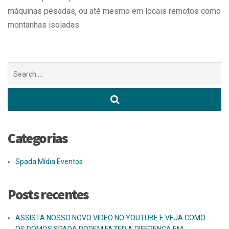
máquinas pesadas, ou até mesmo em locais remotos como
montanhas isoladas.
Buscar
por:
Categorias
Spada Mídia Eventos
Posts recentes
ASSISTA NOSSO NOVO VIDEO NO YOUTUBE E VEJA COMO