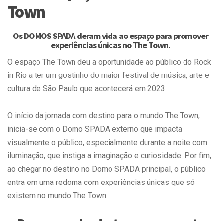
Town
Os DOMOS SPADA deram vida ao espaço para promover
experiências únicas no The Town.
O espaço The Town deu a oportunidade ao público do Rock
in Rio a ter um gostinho do maior festival de música, arte e
cultura de São Paulo que acontecerá em 2023.
O início da jornada com destino para o mundo The Town,
inicia-se com o Domo SPADA externo que impacta
visualmente o público, especialmente durante a noite com
iluminação, que instiga a imaginação e curiosidade. Por fim,
ao chegar no destino no Domo SPADA principal, o público
entra em uma redoma com experiências únicas que só
existem no mundo The Town.