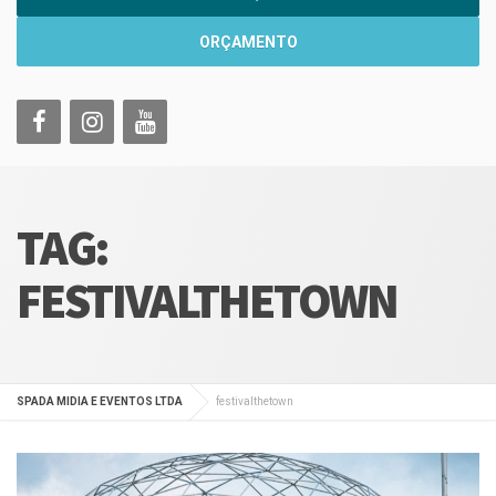
ORÇAMENTO
TAG:
FESTIVALTHETOWN
SPADA MIDIA E EVENTOS LTDA
festivalthetown