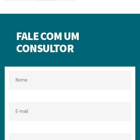
FALE COM UM
CONSULTOR