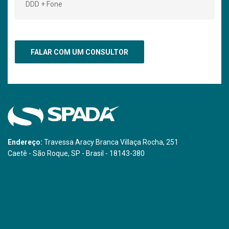
Endereço:
Travessa Aracy Branca Villaça Rocha, 251
Caetê - São Roque, SP - Brasil - 18143-380