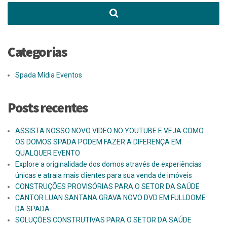
Categorias
Spada Mídia Eventos
Posts recentes
ASSISTA NOSSO NOVO VIDEO NO YOUTUBE E VEJA COMO
OS DOMOS SPADA PODEM FAZER A DIFERENÇA EM
QUALQUER EVENTO
Explore a originalidade dos domos através de experiências
únicas e atraia mais clientes para sua venda de imóveis
CONSTRUÇÕES PROVISÓRIAS PARA O SETOR DA SAÚDE
CANTOR LUAN SANTANA GRAVA NOVO DVD EM FULLDOME
DA SPADA
SOLUÇÕES CONSTRUTIVAS PARA O SETOR DA SAÚDE