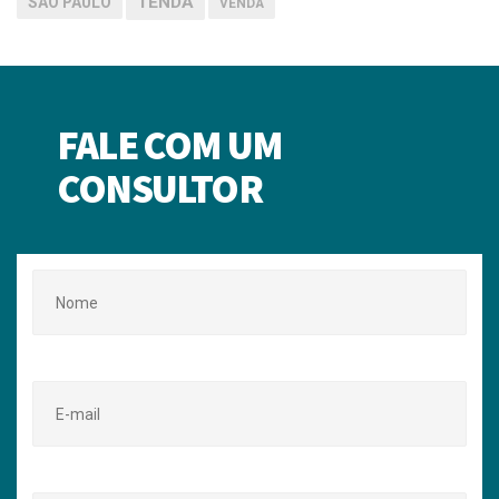
TENDA
SÃO PAULO
VENDA
FALE COM UM
CONSULTOR