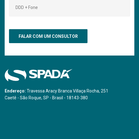
Endereço:
Travessa Aracy Branca Villaça Rocha, 251
Caetê - São Roque, SP - Brasil - 18143-380