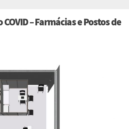
o COVID – Farmácias e Postos de