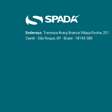
Endereço:
Travessa Aracy Branca Villaça Rocha, 251
Caetê - São Roque, SP - Brasil - 18143-380