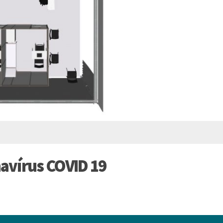
avírus COVID 19