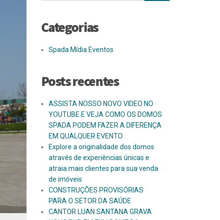
Categorias
Spada Mídia Eventos
Posts recentes
ASSISTA NOSSO NOVO VIDEO NO
YOUTUBE E VEJA COMO OS DOMOS
SPADA PODEM FAZER A DIFERENÇA
EM QUALQUER EVENTO
Explore a originalidade dos domos
através de experiências únicas e
atraia mais clientes para sua venda
de imóveis
CONSTRUÇÕES PROVISÓRIAS
PARA O SETOR DA SAÚDE
CANTOR LUAN SANTANA GRAVA