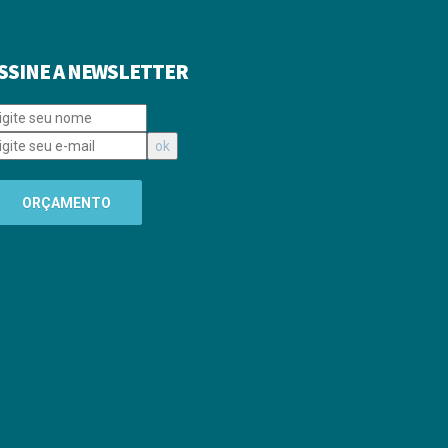
SSINE A NEWSLETTER
ORÇAMENTO