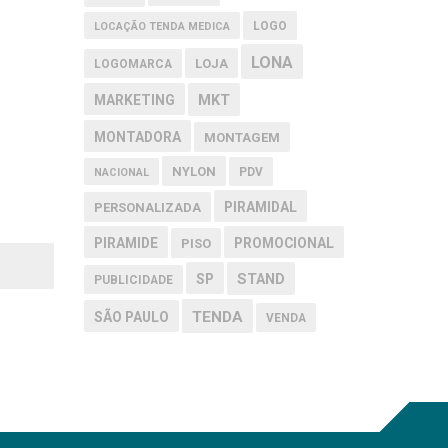
LOGO
LOCAÇÃO TENDA MEDICA
LONA
LOJA
LOGOMARCA
MARKETING
MKT
MONTADORA
MONTAGEM
NYLON
PDV
NACIONAL
PIRAMIDAL
PERSONALIZADA
PIRAMIDE
PROMOCIONAL
PISO
SP
STAND
PUBLICIDADE
TENDA
SÃO PAULO
VENDA