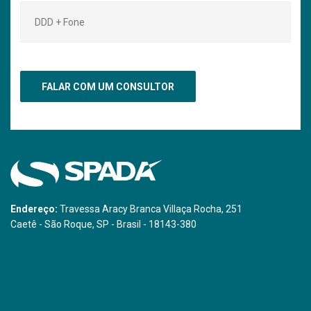
Endereço:
Travessa Aracy Branca Villaça Rocha, 251
Caetê - São Roque, SP - Brasil - 18143-380