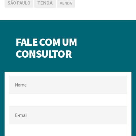
TENDA
SÃO PAULO
VENDA
FALE COM UM
CONSULTOR