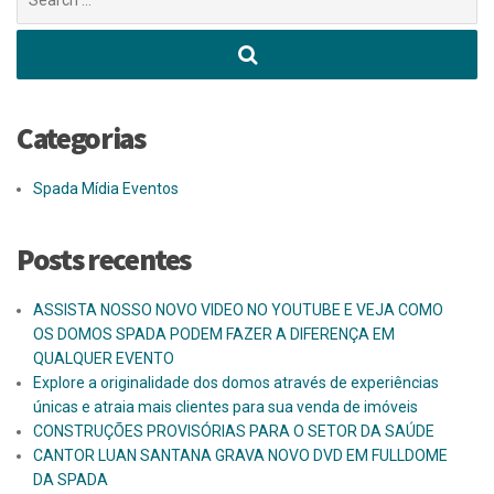
por:
Categorias
Spada Mídia Eventos
Posts recentes
ASSISTA NOSSO NOVO VIDEO NO YOUTUBE E VEJA COMO
OS DOMOS SPADA PODEM FAZER A DIFERENÇA EM
QUALQUER EVENTO
Explore a originalidade dos domos através de experiências
únicas e atraia mais clientes para sua venda de imóveis
CONSTRUÇÕES PROVISÓRIAS PARA O SETOR DA SAÚDE
CANTOR LUAN SANTANA GRAVA NOVO DVD EM FULLDOME
DA SPADA