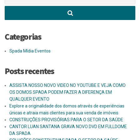
por:
Categorias
Spada Mídia Eventos
Posts recentes
ASSISTA NOSSO NOVO VIDEO NO YOUTUBE E VEJA COMO
OS DOMOS SPADA PODEM FAZER A DIFERENÇA EM
QUALQUER EVENTO
Explore a originalidade dos domos através de experiências
únicas e atraia mais clientes para sua venda de imóveis
CONSTRUÇÕES PROVISÓRIAS PARA O SETOR DA SAÚDE
CANTOR LUAN SANTANA GRAVA NOVO DVD EM FULLDOME
DA SPADA