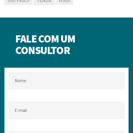
TENDA
SÃO PAULO
VENDA
FALE COM UM
CONSULTOR