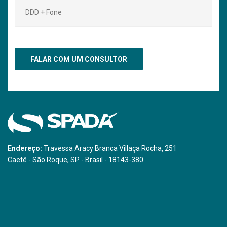
Endereço:
Travessa Aracy Branca Villaça Rocha, 251
Caetê - São Roque, SP - Brasil - 18143-380