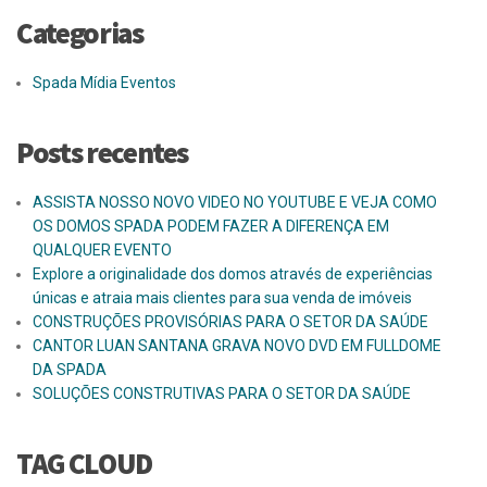
Categorias
Spada Mídia Eventos
Posts recentes
ASSISTA NOSSO NOVO VIDEO NO YOUTUBE E VEJA COMO
OS DOMOS SPADA PODEM FAZER A DIFERENÇA EM
QUALQUER EVENTO
Explore a originalidade dos domos através de experiências
únicas e atraia mais clientes para sua venda de imóveis
CONSTRUÇÕES PROVISÓRIAS PARA O SETOR DA SAÚDE
CANTOR LUAN SANTANA GRAVA NOVO DVD EM FULLDOME
DA SPADA
SOLUÇÕES CONSTRUTIVAS PARA O SETOR DA SAÚDE
TAG CLOUD