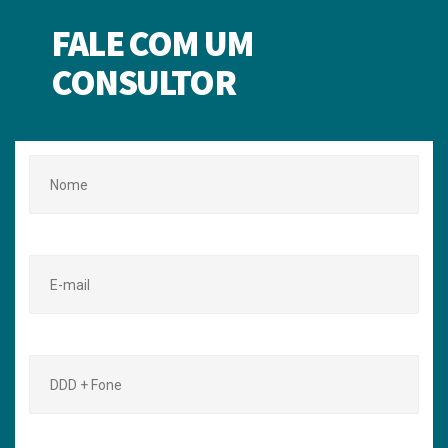
FALE COM UM
CONSULTOR