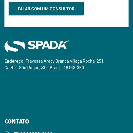
Endereço:
Travessa Aracy Branca Villaça Rocha, 251
Caetê - São Roque, SP - Brasil - 18143-380
CONTATO