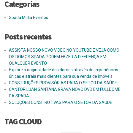
Categorias
Spada Mídia Eventos
Posts recentes
ASSISTA NOSSO NOVO VIDEO NO YOUTUBE E VEJA COMO
OS DOMOS SPADA PODEM FAZER A DIFERENÇA EM
QUALQUER EVENTO
Explore a originalidade dos domos através de experiências
únicas e atraia mais clientes para sua venda de imóveis
CONSTRUÇÕES PROVISÓRIAS PARA O SETOR DA SAÚDE
CANTOR LUAN SANTANA GRAVA NOVO DVD EM FULLDOME
DA SPADA
SOLUÇÕES CONSTRUTIVAS PARA O SETOR DA SAÚDE
TAG CLOUD