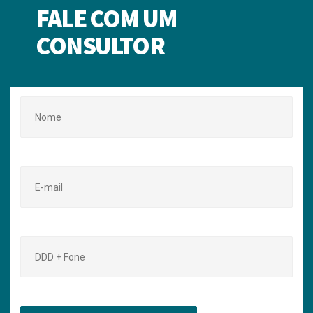
FALE COM UM
CONSULTOR