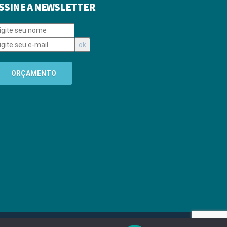
SSINE A NEWSLETTER
ORÇAMENTO