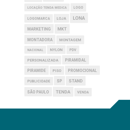
LOGO
LOCAÇÃO TENDA MEDICA
LONA
LOJA
LOGOMARCA
MARKETING
MKT
MONTADORA
MONTAGEM
NYLON
PDV
NACIONAL
PIRAMIDAL
PERSONALIZADA
PIRAMIDE
PROMOCIONAL
PISO
SP
STAND
PUBLICIDADE
TENDA
SÃO PAULO
VENDA