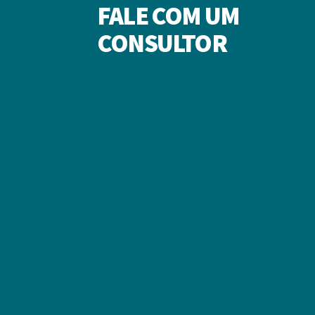
FALE COM UM
CONSULTOR