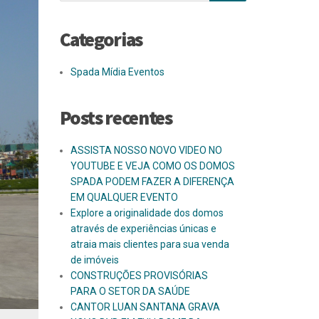
Categorias
Spada Mídia Eventos
Posts recentes
ASSISTA NOSSO NOVO VIDEO NO
YOUTUBE E VEJA COMO OS DOMOS
SPADA PODEM FAZER A DIFERENÇA
EM QUALQUER EVENTO
Explore a originalidade dos domos
através de experiências únicas e
atraia mais clientes para sua venda
de imóveis
CONSTRUÇÕES PROVISÓRIAS
PARA O SETOR DA SAÚDE
CANTOR LUAN SANTANA GRAVA