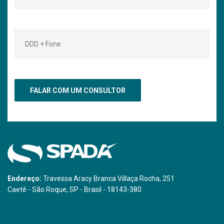
Endereço:
Travessa Aracy Branca Villaça Rocha, 251
Caetê - São Roque, SP - Brasil - 18143-380