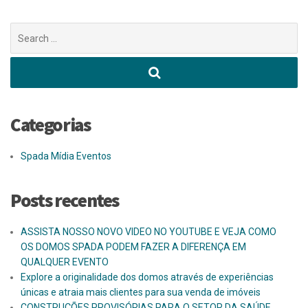
Buscar
por:
Categorias
Spada Mídia Eventos
Posts recentes
ASSISTA NOSSO NOVO VIDEO NO YOUTUBE E VEJA COMO
OS DOMOS SPADA PODEM FAZER A DIFERENÇA EM
QUALQUER EVENTO
Explore a originalidade dos domos através de experiências
únicas e atraia mais clientes para sua venda de imóveis
CONSTRUÇÕES PROVISÓRIAS PARA O SETOR DA SAÚDE