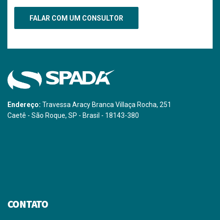
Endereço:
Travessa Aracy Branca Villaça Rocha, 251
Caetê - São Roque, SP - Brasil - 18143-380
CONTATO