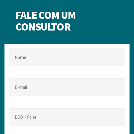
FALE COM UM
CONSULTOR