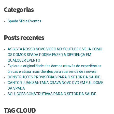
Categorias
Spada Mídia Eventos
Posts recentes
ASSISTA NOSSO NOVO VIDEO NO YOUTUBE E VEJA COMO
OS DOMOS SPADA PODEM FAZER A DIFERENÇA EM
QUALQUER EVENTO
Explore a originalidade dos domos através de experiências
únicas e atraia mais clientes para sua venda de imóveis
CONSTRUÇÕES PROVISÓRIAS PARA O SETOR DA SAÚDE
CANTOR LUAN SANTANA GRAVA NOVO DVD EM FULLDOME
DA SPADA
SOLUÇÕES CONSTRUTIVAS PARA O SETOR DA SAÚDE
TAG CLOUD