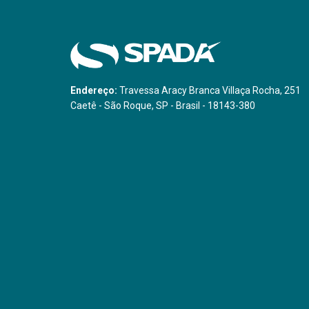
Endereço:
Travessa Aracy Branca Villaça Rocha, 251
Caetê - São Roque, SP - Brasil - 18143-380