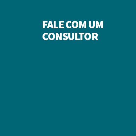
FALE COM UM
CONSULTOR