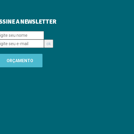
SSINE A NEWSLETTER
ORÇAMENTO