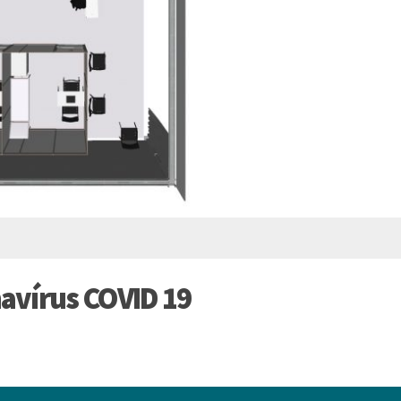
avírus COVID 19