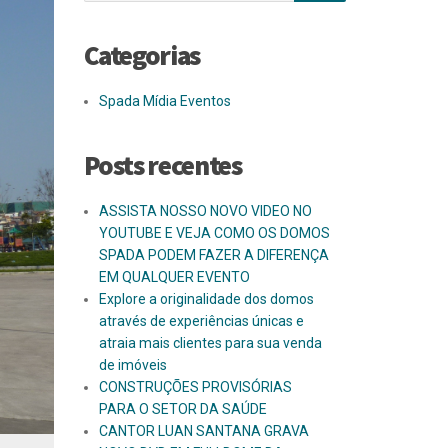
Categorias
Spada Mídia Eventos
Posts recentes
ASSISTA NOSSO NOVO VIDEO NO
YOUTUBE E VEJA COMO OS DOMOS
SPADA PODEM FAZER A DIFERENÇA
EM QUALQUER EVENTO
Explore a originalidade dos domos
através de experiências únicas e
atraia mais clientes para sua venda
de imóveis
CONSTRUÇÕES PROVISÓRIAS
PARA O SETOR DA SAÚDE
CANTOR LUAN SANTANA GRAVA