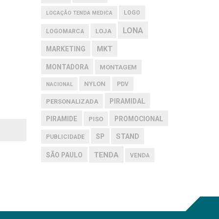
LOGO
LOCAÇÃO TENDA MEDICA
LONA
LOJA
LOGOMARCA
MARKETING
MKT
MONTADORA
MONTAGEM
NYLON
PDV
NACIONAL
PIRAMIDAL
PERSONALIZADA
PIRAMIDE
PROMOCIONAL
PISO
SP
STAND
PUBLICIDADE
TENDA
SÃO PAULO
VENDA