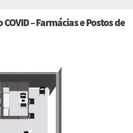
o COVID – Farmácias e Postos de