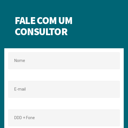
FALE COM UM
CONSULTOR