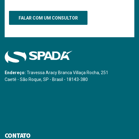
Endereço:
Travessa Aracy Branca Villaça Rocha, 251
Caetê - São Roque, SP - Brasil - 18143-380
CONTATO