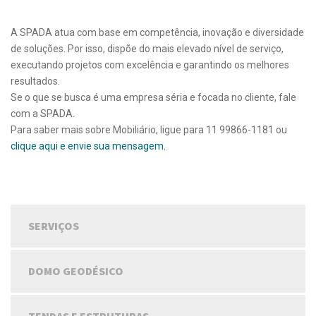
A SPADA atua com base em competência, inovação e diversidade
de soluções. Por isso, dispõe do mais elevado nível de serviço,
executando projetos com excelência e garantindo os melhores
resultados.
Se o que se busca é uma empresa séria e focada no cliente, fale
com a SPADA.
Para saber mais sobre Mobiliário, ligue para 11 99866-1181 ou
clique aqui e envie sua mensagem.
SERVIÇOS
DOMO GEODÉSICO