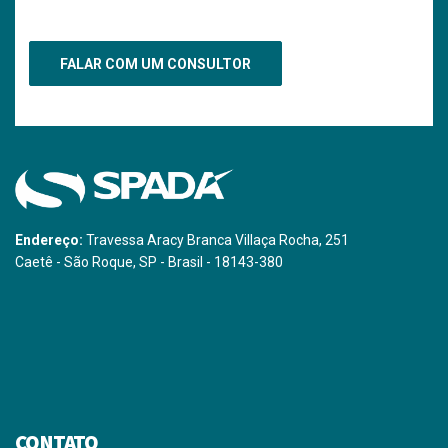
Endereço:
Travessa Aracy Branca Villaça Rocha, 251
Caetê - São Roque, SP - Brasil - 18143-380
CONTATO