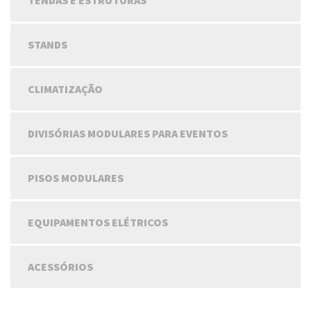
TENDAS E ESTRUTURAS
STANDS
CLIMATIZAÇÃO
DIVISÓRIAS MODULARES PARA EVENTOS
PISOS MODULARES
EQUIPAMENTOS ELÉTRICOS
ACESSÓRIOS