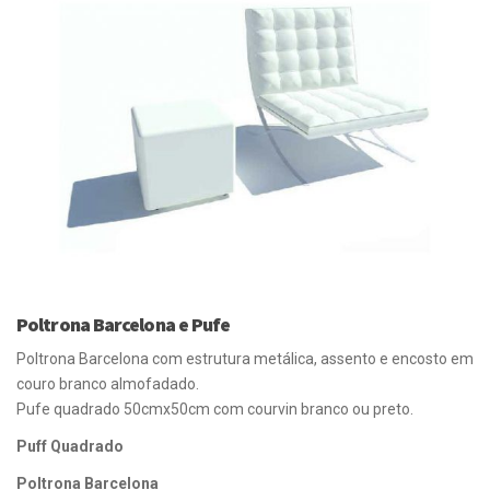
Poltrona Barcelona e Pufe
Poltrona Barcelona com estrutura metálica, assento e encosto em
couro branco almofadado.
Pufe quadrado 50cmx50cm com courvin branco ou preto.
Puff Quadrado
Poltrona Barcelona