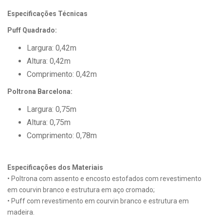
Especificações Técnicas
Puff Quadrado:
Largura: 0,42m
Altura: 0,42m
Comprimento: 0,42m
Poltrona Barcelona:
Largura: 0,75m
Altura: 0,75m
Comprimento: 0,78m
Especificações dos Materiais
• Poltrona com assento e encosto estofados com revestimento
em courvin branco e estrutura em aço cromado;
• Puff com revestimento em courvin branco e estrutura em
madeira.