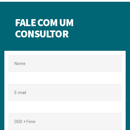
FALE COM UM
CONSULTOR