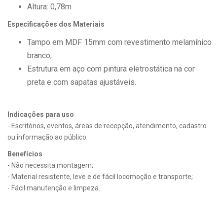
Altura: 0,78m
Especificações dos Materiais
Tampo em MDF 15mm com revestimento melamínico
branco;
Estrutura em aço com pintura eletrostática na cor
preta e com sapatas ajustáveis.
Indicações para uso
- Escritórios, eventos, áreas de recepção, atendimento, cadastro
ou informação ao público.
Benefícios
- Não necessita montagem;
- Material resistente, leve e de fácil locomoção e transporte;
- Fácil manutenção e limpeza.