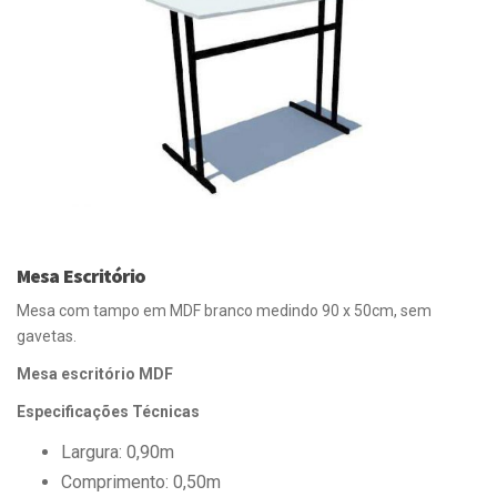
Mesa Escritório
Mesa com tampo em MDF branco medindo 90 x 50cm, sem
gavetas.
Mesa escritório MDF
Especificações Técnicas
Largura: 0,90m
Comprimento: 0,50m