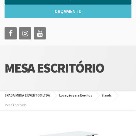
ORÇAMENTO
MESA ESCRITÓRIO
SPADA MIDIA E EVENTOS LTDA
Locação para Eventos
Stands
Mesa Escritório