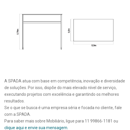
A SPADA atua com base em competência, inovação e diversidade
de soluções. Por isso, dispõe do mais elevado nível de serviço,
executando projetos com excelência e garantindo os melhores
resultados.
Se o que se busca é uma empresa séria e focada no cliente, fale
com a SPADA.
Para saber mais sobre Mobiliário, ligue para 11 99866-1181 ou
clique aqui e envie sua mensagem.