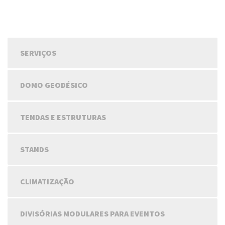
SERVIÇOS
DOMO GEODÉSICO
TENDAS E ESTRUTURAS
STANDS
CLIMATIZAÇÃO
DIVISÓRIAS MODULARES PARA EVENTOS