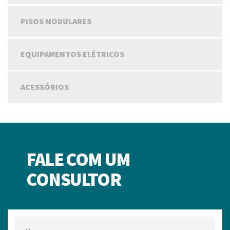
PISOS MODULARES
EQUIPAMENTOS ELÉTRICOS
ACESSÓRIOS
FALE COM UM
CONSULTOR