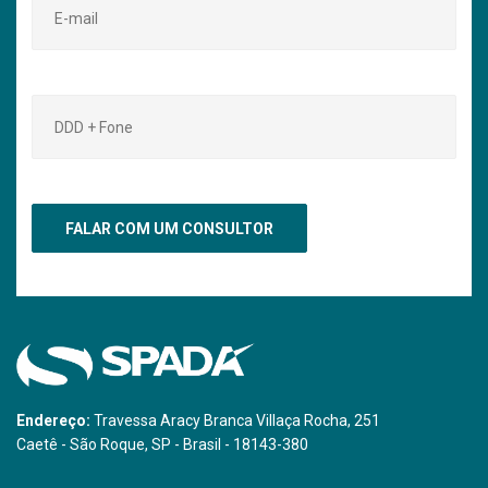
Endereço:
Travessa Aracy Branca Villaça Rocha, 251
Caetê - São Roque, SP - Brasil - 18143-380