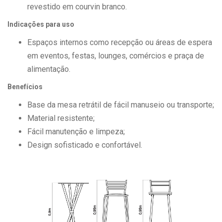
revestido em courvin branco.
Indicações para uso
Espaços internos como recepção ou áreas de espera
em eventos, festas, lounges, comércios e praça de
alimentação.
Benefícios
Base da mesa retrátil de fácil manuseio ou transporte;
Material resistente;
Fácil manutenção e limpeza;
Design sofisticado e confortável.