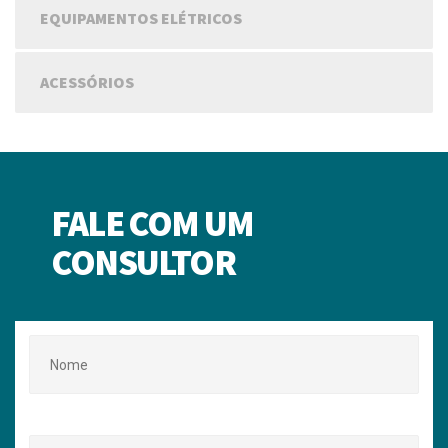
EQUIPAMENTOS ELÉTRICOS
ACESSÓRIOS
FALE COM UM
CONSULTOR