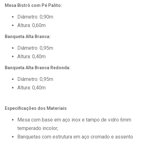
Mesa Bistrô com Pé Palito:
Diâmetro: 0,90m
Altura: 0,60m
Banqueta Alta Branca:
Diâmetro: 0,95m
Altura: 0,40m
Banqueta Alta Branca Redonda:
Diâmetro: 0,95m
Altura: 0,40m
Especificações dos Materiais
Mesa com base em aço inox e tampo de vidro 6mm
temperado incolor;
Banquetas com estrutura em aço cromado e assento