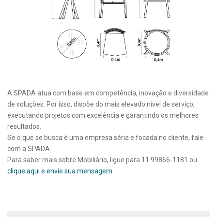
A SPADA atua com base em competência, inovação e diversidade
de soluções. Por isso, dispõe do mais elevado nível de serviço,
executando projetos com excelência e garantindo os melhores
resultados.
Se o que se busca é uma empresa séria e focada no cliente, fale
com a SPADA.
Para saber mais sobre Mobiliário, ligue para 11 99866-1181 ou
clique aqui e envie sua mensagem.