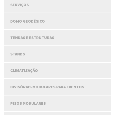
SERVIÇOS
DOMO GEODÉSICO
TENDAS E ESTRUTURAS
STANDS
CLIMATIZAÇÃO
DIVISÓRIAS MODULARES PARA EVENTOS
PISOS MODULARES