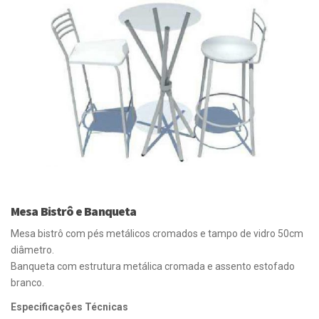
Mesa Bistrô e Banqueta
Mesa bistrô com pés metálicos cromados e tampo de vidro 50cm
diâmetro.
Banqueta com estrutura metálica cromada e assento estofado
branco.
Especificações Técnicas