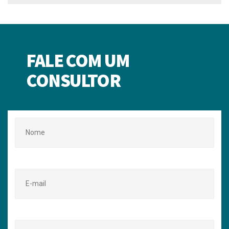
FALE COM UM
CONSULTOR