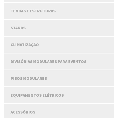
TENDAS E ESTRUTURAS
STANDS
CLIMATIZAÇÃO
DIVISÓRIAS MODULARES PARA EVENTOS
PISOS MODULARES
EQUIPAMENTOS ELÉTRICOS
ACESSÓRIOS