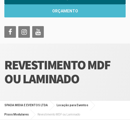
ORÇAMENTO
REVESTIMENTO MDF
OU LAMINADO
SPADA MIDIA E EVENTOS LTDA
Locação para Eventos
Pisos Modulares
Revestimento MDF ou Laminado