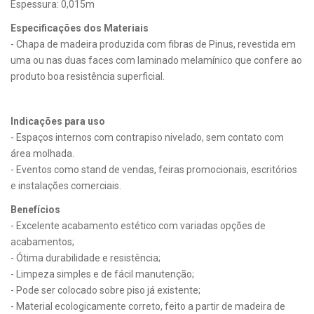
Espessura: 0,015m
Especificações dos Materiais
- Chapa de madeira produzida com fibras de Pinus, revestida em
uma ou nas duas faces com laminado melamínico que confere ao
produto boa resistência superficial.
Indicações para uso
- Espaços internos com contrapiso nivelado, sem contato com
área molhada.
- Eventos como stand de vendas, feiras promocionais, escritórios
e instalações comerciais.
Benefícios
- Excelente acabamento estético com variadas opções de
acabamentos;
- Ótima durabilidade e resistência;
- Limpeza simples e de fácil manutenção;
- Pode ser colocado sobre piso já existente;
- Material ecologicamente correto, feito a partir de madeira de