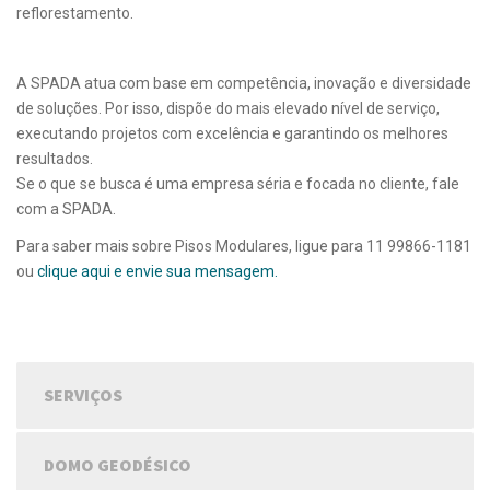
reflorestamento.
A SPADA atua com base em competência, inovação e diversidade
de soluções. Por isso, dispõe do mais elevado nível de serviço,
executando projetos com excelência e garantindo os melhores
resultados.
Se o que se busca é uma empresa séria e focada no cliente, fale
com a SPADA.
Para saber mais sobre Pisos Modulares, ligue para 11 99866-1181
ou
clique aqui e envie sua mensagem.
SERVIÇOS
DOMO GEODÉSICO