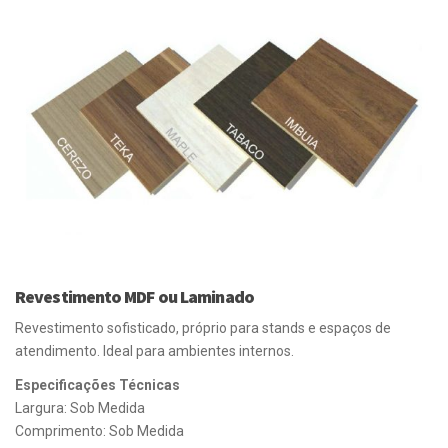
Revestimento MDF ou Laminado
Revestimento sofisticado, próprio para stands e espaços de
atendimento. Ideal para ambientes internos.
Especificações Técnicas
Largura: Sob Medida
Comprimento: Sob Medida