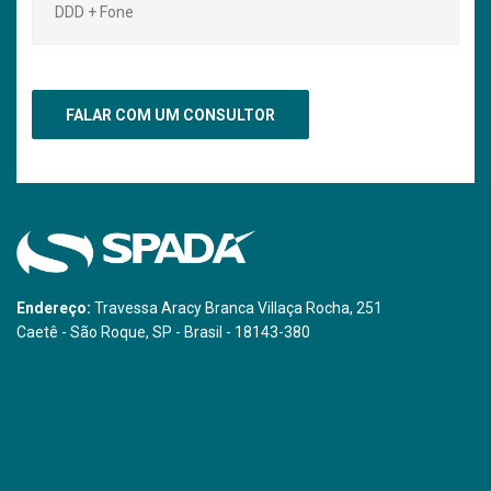
Endereço:
Travessa Aracy Branca Villaça Rocha, 251
Caetê - São Roque, SP - Brasil - 18143-380