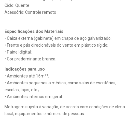
Ciclo: Quente
Acessório: Controle remoto
Especificações dos Materiais
• Caixa externa (gabinete) em chapa de aço galvanizado;
• Frente e pás direcionáveis do vento em plástico rígido;
• Painel digital;
• Cor predominante branca.
Indicações para uso
• Ambientes até 16m²*;
• Ambientes pequenos a médios, como salas de escritórios,
escolas, lojas, etc.;
• Ambientes internos em geral.
Metragem sujeita à variação, de acordo com condições de clima
local, equipamentos e número de pessoas.