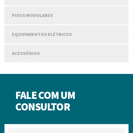
PISOS MODULARES
EQUIPAMENTOS ELÉTRICOS
ACESSÓRIOS
FALE COM UM
CONSULTOR