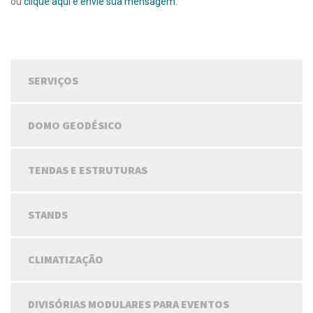
ou
clique aqui e envie sua mensagem.
SERVIÇOS
DOMO GEODÉSICO
TENDAS E ESTRUTURAS
STANDS
CLIMATIZAÇÃO
DIVISÓRIAS MODULARES PARA EVENTOS