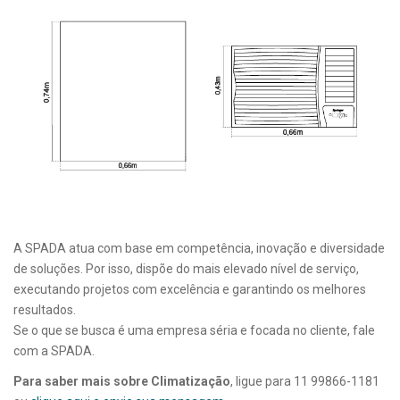
A SPADA atua com base em competência, inovação e diversidade
de soluções. Por isso, dispõe do mais elevado nível de serviço,
executando projetos com excelência e garantindo os melhores
resultados.
Se o que se busca é uma empresa séria e focada no cliente, fale
com a SPADA.
Para saber mais sobre Climatização
, ligue para 11 99866-1181